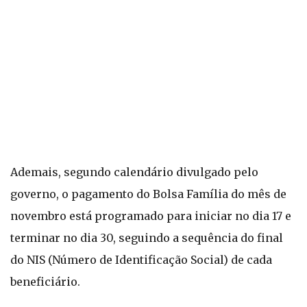
Ademais, segundo calendário divulgado pelo
governo, o pagamento do Bolsa Família do mês de
novembro está programado para iniciar no dia 17 e
terminar no dia 30, seguindo a sequência do final
do NIS (Número de Identificação Social) de cada
beneficiário.