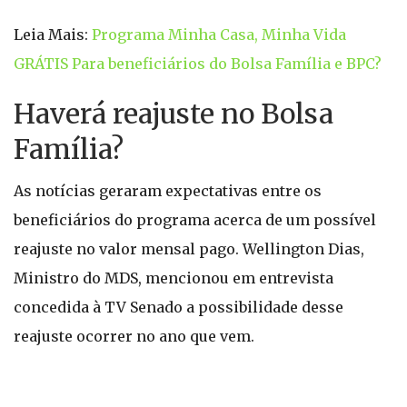
Leia Mais:
Programa Minha Casa, Minha Vida
GRÁTIS Para beneficiários do Bolsa Família e BPC?
Haverá reajuste no Bolsa
Família?
As notícias geraram expectativas entre os
beneficiários do programa acerca de um possível
reajuste no valor mensal pago. Wellington Dias,
Ministro do MDS, mencionou em entrevista
concedida à TV Senado a possibilidade desse
reajuste ocorrer no ano que vem.