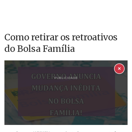
Como retirar os retroativos
do Bolsa Família
✕
PUBLICIDADE