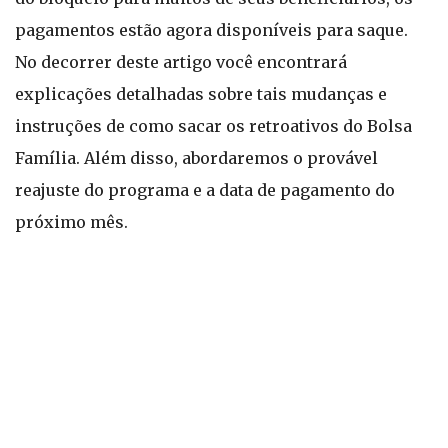
pagamentos estão agora disponíveis para saque.
No decorrer deste artigo você encontrará
explicações detalhadas sobre tais mudanças e
instruções de como sacar os retroativos do Bolsa
Família. Além disso, abordaremos o provável
reajuste do programa e a data de pagamento do
próximo mês.