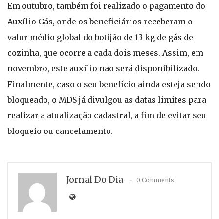
Em outubro, também foi realizado o pagamento do
Auxílio Gás, onde os beneficiários receberam o
valor médio global do botijão de 13 kg de gás de
cozinha, que ocorre a cada dois meses. Assim, em
novembro, este auxílio não será disponibilizado.
Finalmente, caso o seu benefício ainda esteja sendo
bloqueado, o MDS já divulgou as datas limites para
realizar a atualização cadastral, a fim de evitar seu
bloqueio ou cancelamento.
Jornal Do Dia
0 Comments