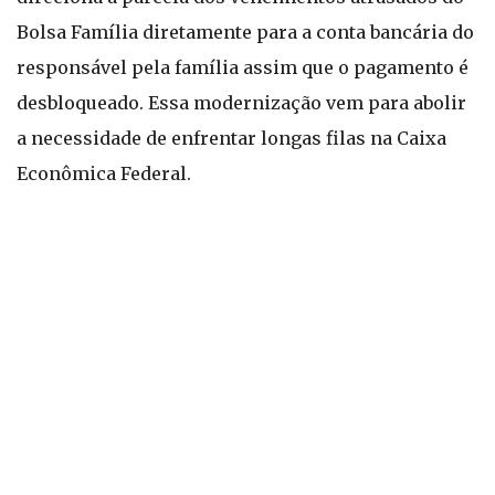
Bolsa Família diretamente para a conta bancária do
responsável pela família assim que o pagamento é
desbloqueado. Essa modernização vem para abolir
a necessidade de enfrentar longas filas na Caixa
Econômica Federal.