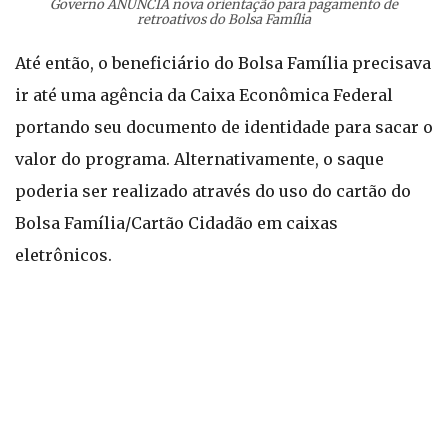
Governo ANUNCIA nova orientação para pagamento de
retroativos do Bolsa Família
Até então, o beneficiário do Bolsa Família precisava
ir até uma agência da Caixa Econômica Federal
portando seu documento de identidade para sacar o
valor do programa. Alternativamente, o saque
poderia ser realizado através do uso do cartão do
Bolsa Família/Cartão Cidadão em caixas
eletrônicos.