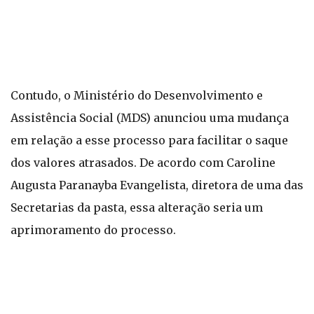
Contudo, o Ministério do Desenvolvimento e
Assistência Social (MDS) anunciou uma mudança
em relação a esse processo para facilitar o saque
dos valores atrasados. De acordo com Caroline
Augusta Paranayba Evangelista, diretora de uma das
Secretarias da pasta, essa alteração seria um
aprimoramento do processo.