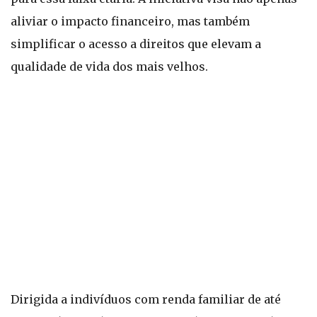
aliviar o impacto financeiro, mas também
simplificar o acesso a direitos que elevam a
qualidade de vida dos mais velhos.
Dirigida a indivíduos com renda familiar de até