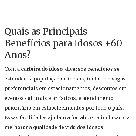
Quais as Principais
Benefícios para Idosos +60
Anos?
Com a
carteira do idoso
, diversos benefícios se
estendem à população de idosos, incluindo vagas
preferenciais em estacionamentos, descontos em
eventos culturais e artísticos, e atendimento
prioritário em estabelecimentos por todo o país.
Essas facilidades ajudam a fortalecer a inclusão e a
melhorar a qualidade de vida dos idosos,