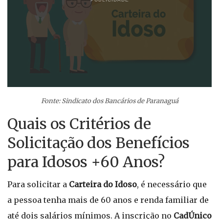
Fonte: Sindicato dos Bancários de Paranaguá
Quais os Critérios de
Solicitação dos Benefícios
para Idosos +60 Anos?
Para solicitar a
Carteira do Idoso
, é necessário que
a pessoa tenha mais de 60 anos e renda familiar de
até dois salários mínimos. A inscrição no
CadÚnico