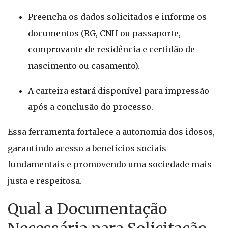
Preencha os dados solicitados e informe os
documentos (RG, CNH ou passaporte,
comprovante de residência e certidão de
nascimento ou casamento).
A carteira estará disponível para impressão
após a conclusão do processo.
Essa ferramenta fortalece a autonomia dos idosos,
garantindo acesso a benefícios sociais
fundamentais e promovendo uma sociedade mais
justa e respeitosa.
Qual a Documentação