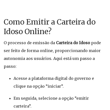
Como Emitir a Carteira do
Idoso Online?
O processo de emissão da
Carteira do Idoso
pode
ser feito de forma online, proporcionando maior
autonomia aos usuários. Aqui está um passo a
passo:
Acesse a plataforma digital do governo e
clique na opção “iniciar”.
Em seguida, selecione a opção “emitir
carteira”.