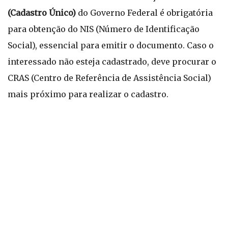
(Cadastro Único)
do Governo Federal é obrigatória
para obtenção do NIS (Número de Identificação
Social), essencial para emitir o documento. Caso o
interessado não esteja cadastrado, deve procurar o
CRAS (Centro de Referência de Assistência Social)
mais próximo para realizar o cadastro.