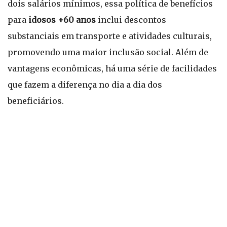
dois salários mínimos, essa política de benefícios
para
idosos +60 anos
inclui descontos
substanciais em transporte e atividades culturais,
promovendo uma maior inclusão social. Além de
vantagens econômicas, há uma série de facilidades
que fazem a diferença no dia a dia dos
beneficiários.