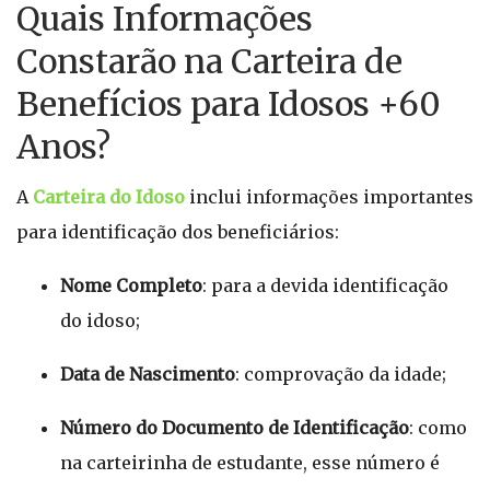
Quais Informações
Constarão na Carteira de
Benefícios para Idosos +60
Anos?
A
Carteira do Idoso
inclui informações importantes
para identificação dos beneficiários:
Nome Completo
: para a devida identificação
do idoso;
Data de Nascimento
: comprovação da idade;
Número do Documento de Identificação
: como
na carteirinha de estudante, esse número é