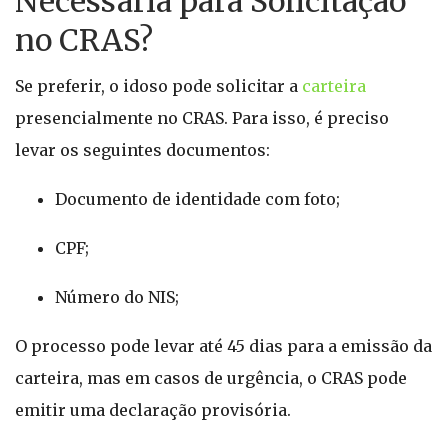
Necessária para Solicitação
no CRAS?
Se preferir, o idoso pode solicitar a
carteira
presencialmente no CRAS. Para isso, é preciso
levar os seguintes documentos:
Documento de identidade com foto;
CPF;
Número do NIS;
O processo pode levar até 45 dias para a emissão da
carteira, mas em casos de urgência, o CRAS pode
emitir uma declaração provisória.