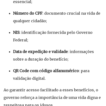
essencial;
Número do CPF
: documento crucial na vida de
qualquer cidadão;
NIS
: identificação fornecida pelo Governo
Federal;
Data de expedição e validade
: informações
sobre a duração do benefício;
QR Code com código alfanumérico
: para
validação digital.
Ao garantir acesso facilitado a esses benefícios, o
governo reforça a importância de uma vida digna e
respeitosa para os idosos.