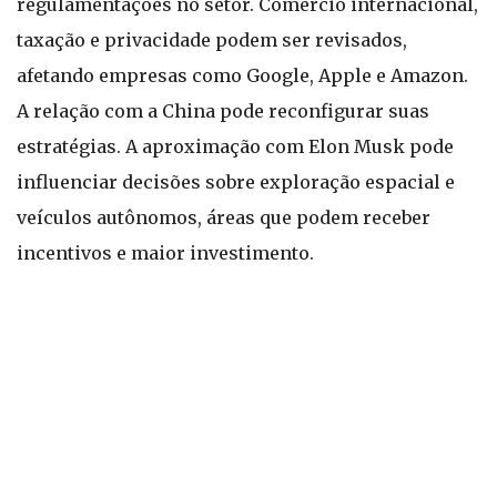
regulamentações no setor. Comércio internacional,
taxação e privacidade podem ser revisados,
afetando empresas como Google, Apple e Amazon.
A relação com a China pode reconfigurar suas
estratégias. A aproximação com Elon Musk pode
influenciar decisões sobre exploração espacial e
veículos autônomos, áreas que podem receber
incentivos e maior investimento.