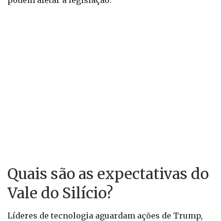
podem afetar a legislação.
Quais são as expectativas do
Vale do Silício?
Líderes de tecnologia aguardam ações de Trump,