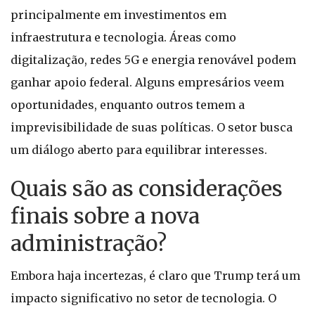
principalmente em investimentos em
infraestrutura e tecnologia. Áreas como
digitalização, redes 5G e energia renovável podem
ganhar apoio federal. Alguns empresários veem
oportunidades, enquanto outros temem a
imprevisibilidade de suas políticas. O setor busca
um diálogo aberto para equilibrar interesses.
Quais são as considerações
finais sobre a nova
administração?
Embora haja incertezas, é claro que Trump terá um
impacto significativo no setor de tecnologia. O