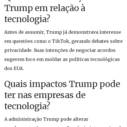
Trump em relação à
tecnologia?
Antes de assumir, Trump já demonstrava interesse
em questões como o TikTok, gerando debates sobre
privacidade. Suas intenções de negociar acordos
sugerem foco em moldar as políticas tecnológicas
dos EUA.
Quais impactos Trump pode
ter nas empresas de
tecnologia?
A administração Trump pode alterar