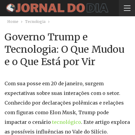
Home
Tecnologia
Governo Trump e
Tecnologia: O Que Mudou
e o Que Está por Vir
Com sua posse em 20 de janeiro, surgem
expectativas sobre suas interações com o setor.
Conhecido por declarações polêmicas e relações
com figuras como Elon Musk, Trump pode
impactar o cenário
tecnológico
. Este artigo explora
as possíveis influências no Vale do Silício.