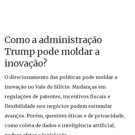
Como a administração
Trump pode moldar a
inovação?
O direcionamento das políticas pode moldar a
inovação no Vale do Silício. Mudanças em
regulações de patentes, incentivos fiscais e
flexibilidade nos negócios podem estimular
avanços. Porém, questões éticas e de privacidade,
como coleta de dados e inteligência artificial,