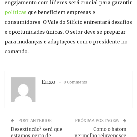
engajamento com líderes será crucial para garantir
políticas
que beneficiem empresas e
consumidores. O Vale do Silício enfrentará desafios
e oportunidades únicas. O setor deve se preparar
para mudanças e adaptações com o presidente no
comando.
Enzo
0 Comments
POST ANTERIOR
PRÓXIMA POSTAGEM
Desextinção? será que
Como o batom
estamos perto de
vermelho rejuvenesce