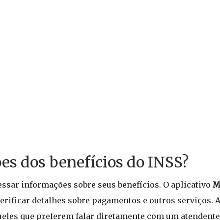
es dos benefícios do INSS?
essar informações sobre seus benefícios. O aplicativo
M
verificar detalhes sobre pagamentos e outros serviços. A
queles que preferem falar diretamente com um atendente