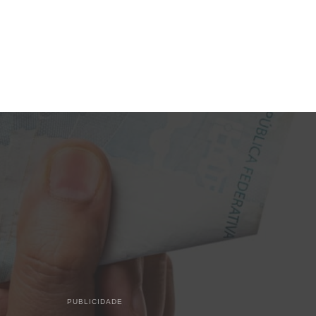
PUBLICIDADE