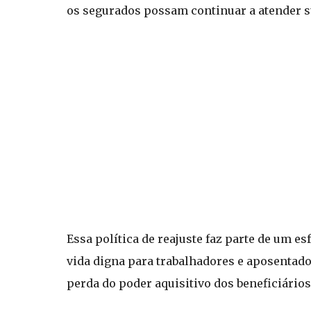
os segurados possam continuar a atender s
Essa política de reajuste faz parte de um 
vida digna para trabalhadores e aposentados
perda do poder aquisitivo dos beneficiári