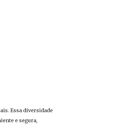
ais. Essa diversidade
iente e segura,