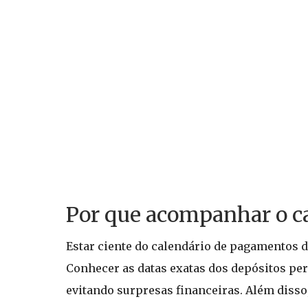
Por que acompanhar o ca
Estar ciente do calendário de pagamentos d
Conhecer as datas exatas dos depósitos pe
evitando surpresas financeiras. Além disso