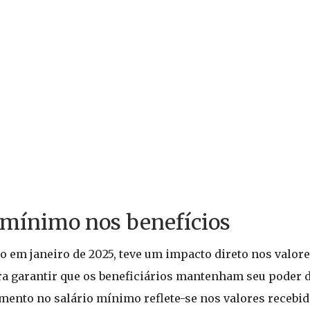
 mínimo nos benefícios
 em janeiro de 2025, teve um impacto direto nos valore
para garantir que os beneficiários mantenham seu poder 
mento no salário mínimo reflete-se nos valores recebi