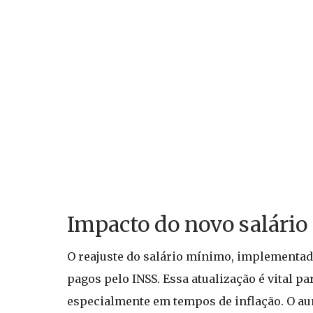
Impacto do novo salário
O reajuste do salário mínimo, implementado
pagos pelo INSS. Essa atualização é vital 
especialmente em tempos de inflação. O au