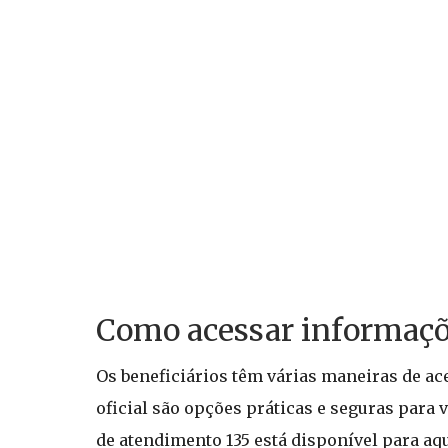
Como acessar informaçõ
Os beneficiários têm várias maneiras de ac
oficial são opções práticas e seguras para 
de atendimento 135 está disponível para a