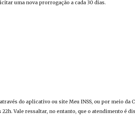
licitar uma nova prorrogação a cada 30 dias.
através do aplicativo ou site Meu INSS, ou por meio da C
 22h. Vale ressaltar, no entanto, que o atendimento é di