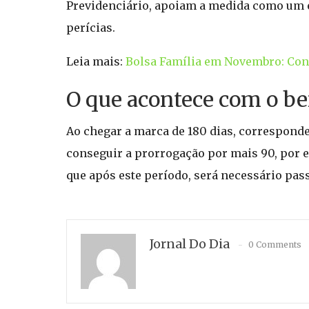
Previdenciário, apoiam a medida como um e
perícias.
Leia mais:
Bolsa Família em Novembro: Conf
O que acontece com o be
Ao chegar a marca de 180 dias, corresponde
conseguir a prorrogação por mais 90, por e
que após este período, será necessário pas
Jornal Do Dia
0 Comments