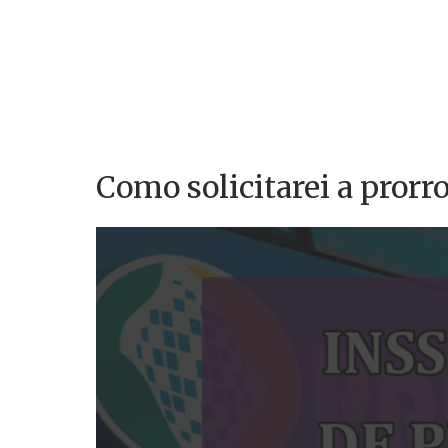
Como solicitarei a pror