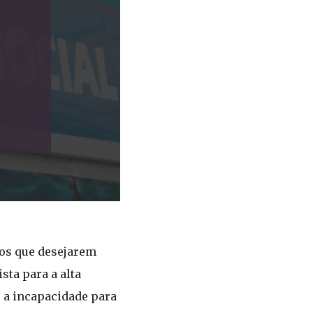
ios que desejarem
sta para a alta
 a incapacidade para