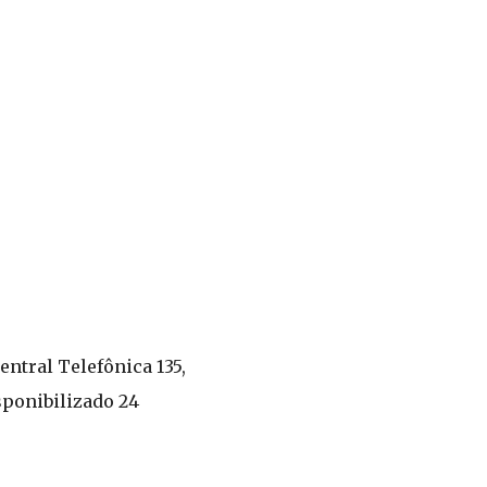
entral Telefônica 135,
sponibilizado 24