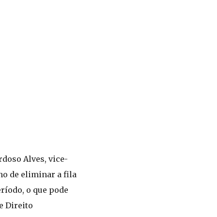
doso Alves, vice-
 de eliminar a fila
ríodo, o que pode
e Direito