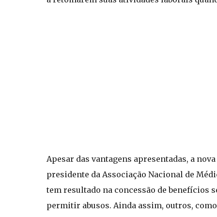
Apesar das vantagens apresentadas, a nova 
presidente da Associação Nacional de Médic
tem resultado na concessão de benefícios 
permitir abusos. Ainda assim, outros, como