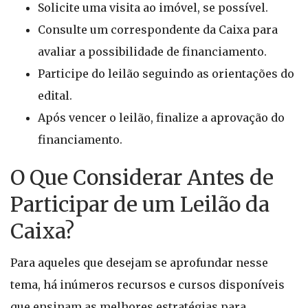
Solicite uma visita ao imóvel, se possível.
Consulte um correspondente da Caixa para
avaliar a possibilidade de financiamento.
Participe do leilão seguindo as orientações do
edital.
Após vencer o leilão, finalize a aprovação do
financiamento.
O Que Considerar Antes de
Participar de um Leilão da
Caixa?
Para aqueles que desejam se aprofundar nesse
tema, há inúmeros recursos e cursos disponíveis
que ensinam as melhores estratégias para