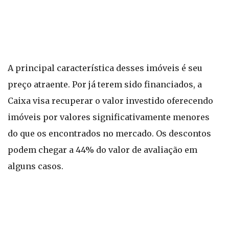
A principal característica desses imóveis é seu
preço atraente. Por já terem sido financiados, a
Caixa visa recuperar o valor investido oferecendo
imóveis por valores significativamente menores
do que os encontrados no mercado. Os descontos
podem chegar a 44% do valor de avaliação em
alguns casos.