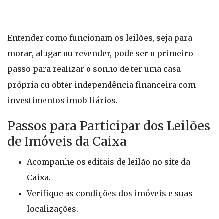
Entender como funcionam os leilões, seja para
morar, alugar ou revender, pode ser o primeiro
passo para realizar o sonho de ter uma casa
própria ou obter independência financeira com
investimentos imobiliários.
Passos para Participar dos Leilões
de Imóveis da Caixa
Acompanhe os editais de leilão no site da
Caixa.
Verifique as condições dos imóveis e suas
localizações.