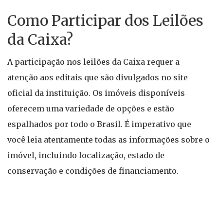
Como Participar dos Leilões
da Caixa?
A participação nos leilões da Caixa requer a
atenção aos editais que são divulgados no site
oficial da instituição. Os imóveis disponíveis
oferecem uma variedade de opções e estão
espalhados por todo o Brasil. É imperativo que
você leia atentamente todas as informações sobre o
imóvel, incluindo localização, estado de
conservação e condições de financiamento.