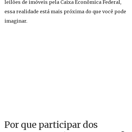
leilões de imóveis pela Caixa Econômica Federal,
essa realidade está mais próxima do que você pode
imaginar.
Por que participar dos