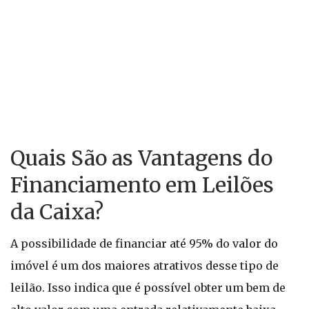
Quais São as Vantagens do
Financiamento em Leilões
da Caixa?
A possibilidade de financiar até 95% do valor do
imóvel é um dos maiores atrativos desse tipo de
leilão. Isso indica que é possível obter um bem de