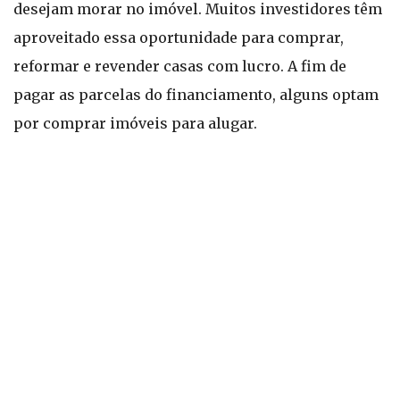
desejam morar no imóvel. Muitos investidores têm
aproveitado essa oportunidade para comprar,
reformar e revender casas com lucro. A fim de
pagar as parcelas do financiamento, alguns optam
por comprar imóveis para alugar.