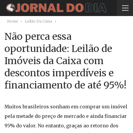
Home
Leilão Da Caixa
Não perca essa
oportunidade: Leilão de
Imóveis da Caixa com
descontos imperdíveis e
financiamento de até 95%!
Muitos brasileiros sonham em comprar um imóvel
pela metade do preço de mercado e ainda financiar
95% do valor. No entanto, graças ao retorno dos