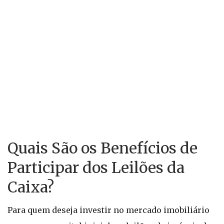
Quais São os Benefícios de
Participar dos Leilões da
Caixa?
Para quem deseja investir no mercado imobiliário