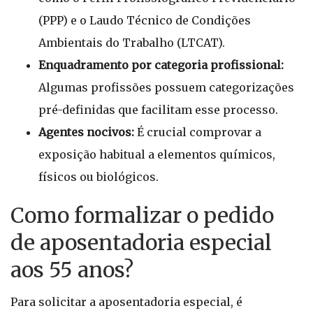
(PPP) e o Laudo Técnico de Condições
Ambientais do Trabalho (LTCAT).
Enquadramento por categoria profissional:
Algumas profissões possuem categorizações
pré-definidas que facilitam esse processo.
Agentes nocivos:
É crucial comprovar a
exposição habitual a elementos químicos,
físicos ou biológicos.
Como formalizar o pedido
de aposentadoria especial
aos 55 anos?
Para solicitar a aposentadoria especial, é