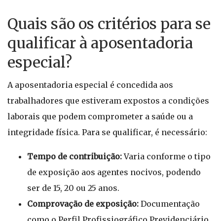
Quais são os critérios para se
qualificar à aposentadoria
especial?
A aposentadoria especial é concedida aos
trabalhadores que estiveram expostos a condições
laborais que podem comprometer a saúde ou a
integridade física. Para se qualificar, é necessário:
Tempo de contribuição:
Varia conforme o tipo
de exposição aos agentes nocivos, podendo
ser de 15, 20 ou 25 anos.
Comprovação de exposição:
Documentação
como o Perfil Profissiográfico Previdenciário