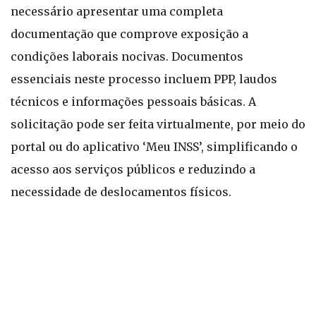
necessário apresentar uma completa
documentação que comprove exposição a
condições laborais nocivas. Documentos
essenciais neste processo incluem PPP, laudos
técnicos e informações pessoais básicas. A
solicitação pode ser feita virtualmente, por meio do
portal ou do aplicativo ‘Meu INSS’, simplificando o
acesso aos serviços públicos e reduzindo a
necessidade de deslocamentos físicos.