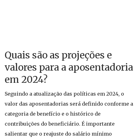
Quais são as projeções e
valores para a aposentadoria
em 2024?
Seguindo a atualização das políticas em 2024, o
valor das aposentadorias será definido conforme a
categoria de benefício e o histórico de
contribuições do beneficiário. É importante
salientar que o reajuste do salário mínimo