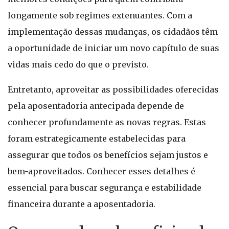
longamente sob regimes extenuantes. Com a
implementação dessas mudanças, os cidadãos têm
a oportunidade de iniciar um novo capítulo de suas
vidas mais cedo do que o previsto.
Entretanto, aproveitar as possibilidades oferecidas
pela aposentadoria antecipada depende de
conhecer profundamente as novas regras. Estas
foram estrategicamente estabelecidas para
assegurar que todos os benefícios sejam justos e
bem-aproveitados. Conhecer esses detalhes é
essencial para buscar segurança e estabilidade
financeira durante a aposentadoria.