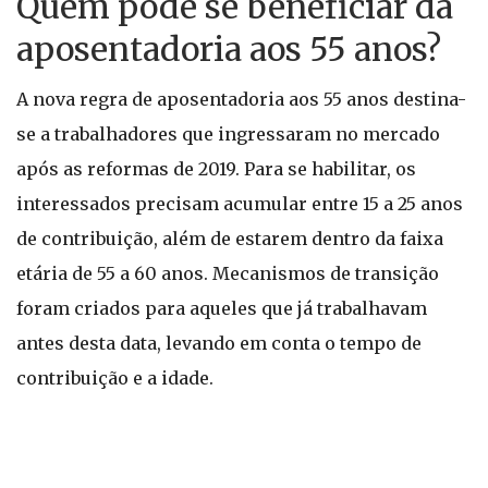
Quem pode se beneficiar da
aposentadoria aos 55 anos?
A nova regra de aposentadoria aos 55 anos destina-
se a trabalhadores que ingressaram no mercado
após as reformas de 2019. Para se habilitar, os
interessados precisam acumular entre 15 a 25 anos
de contribuição, além de estarem dentro da faixa
etária de 55 a 60 anos. Mecanismos de transição
foram criados para aqueles que já trabalhavam
antes desta data, levando em conta o tempo de
contribuição e a idade.