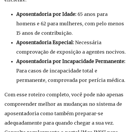
Aposentadoria por Idade:
65 anos para
homens e 62 para mulheres, com pelo menos
15 anos de contribuição.
Aposentadoria Especial:
Necessária
comprovação de exposição a agentes nocivos.
Aposentadoria por Incapacidade Permanente:
Para casos de incapacidade total e
permanente, comprovada por perícia médica.
Com esse roteiro completo, você pode não apenas
compreender melhor as mudanças no sistema de
aposentadoria como também preparar-se
adequadamente para quando chegar a sua vez.