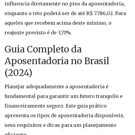
influencia diretamente no piso da aposentadoria,
enquanto o teto poderá ser de até R$ 7.786,02. Para
aqueles que recebem acima deste mínimo, o
reajuste previsto é de 3,71%.
Guia Completo da
Aposentadoria no Brasil
(2024)
Planejar adequadamente a aposentadoria é
fundamental para garantir um futuro tranquilo e
financeiramente seguro. Este guia prático
apresenta os tipos de aposentadoria disponíveis,
seus requisitos e dicas para um planejamento
eficiente: