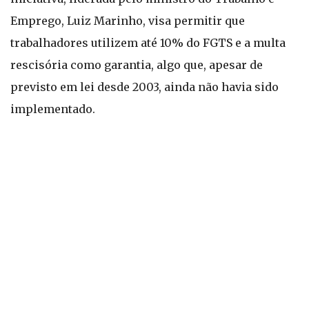
Emprego, Luiz Marinho, visa permitir que
trabalhadores utilizem até 10% do FGTS e a multa
rescisória como garantia, algo que, apesar de
previsto em lei desde 2003, ainda não havia sido
implementado.