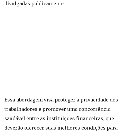
divulgadas publicamente.
Essa abordagem visa proteger a privacidade dos
trabalhadores e promover uma concorrência
saudável entre as instituições financeiras, que
deverão oferecer suas melhores condições para