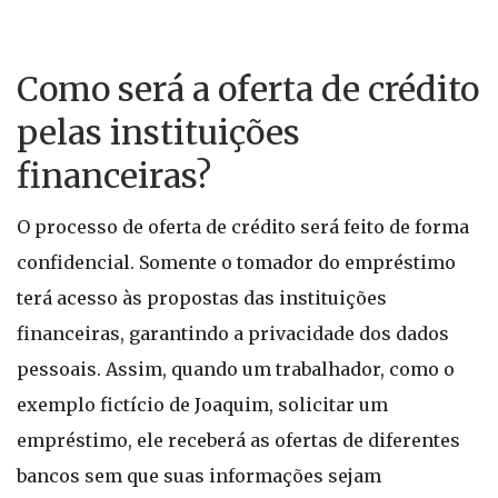
Como será a oferta de crédito
pelas instituições
financeiras?
O processo de oferta de crédito será feito de forma
confidencial. Somente o tomador do empréstimo
terá acesso às propostas das instituições
financeiras, garantindo a privacidade dos dados
pessoais. Assim, quando um trabalhador, como o
exemplo fictício de Joaquim, solicitar um
empréstimo, ele receberá as ofertas de diferentes
bancos sem que suas informações sejam