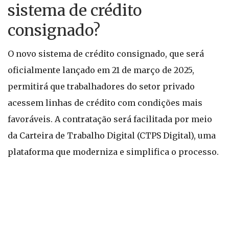
sistema de crédito
consignado?
O novo sistema de crédito consignado, que será
oficialmente lançado em 21 de março de 2025,
permitirá que trabalhadores do setor privado
acessem linhas de crédito com condições mais
favoráveis. A contratação será facilitada por meio
da Carteira de Trabalho Digital (CTPS Digital), uma
plataforma que moderniza e simplifica o processo.