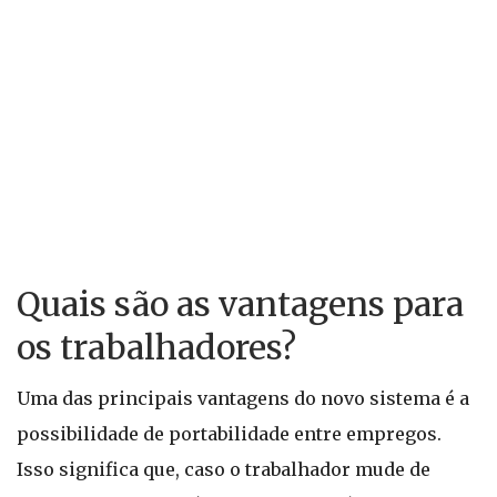
Quais são as vantagens para
os trabalhadores?
Uma das principais vantagens do novo sistema é a
possibilidade de portabilidade entre empregos.
Isso significa que, caso o trabalhador mude de