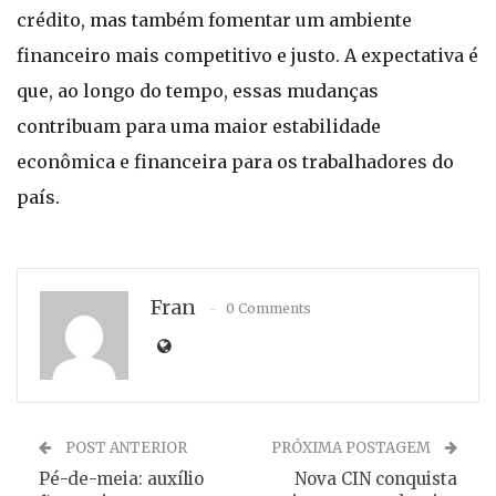
crédito, mas também fomentar um ambiente
financeiro mais competitivo e justo. A expectativa é
que, ao longo do tempo, essas mudanças
contribuam para uma maior estabilidade
econômica e financeira para os trabalhadores do
país.
Fran
0 Comments
POST ANTERIOR
PRÓXIMA POSTAGEM
Pé-de-meia: auxílio
Nova CIN conquista