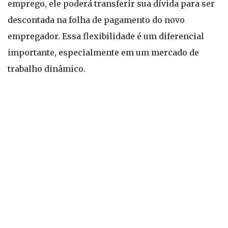
emprego, ele poderá transferir sua dívida para ser
descontada na folha de pagamento do novo
empregador. Essa flexibilidade é um diferencial
importante, especialmente em um mercado de
trabalho dinâmico.