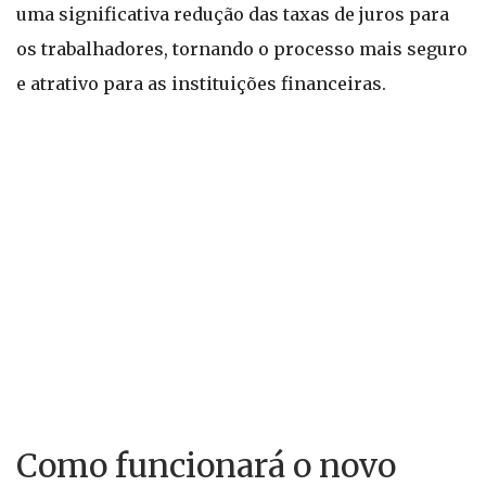
uma significativa redução das taxas de juros para
os trabalhadores, tornando o processo mais seguro
e atrativo para as instituições financeiras.
Como funcionará o novo