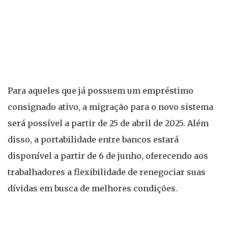
Para aqueles que já possuem um empréstimo
consignado ativo, a migração para o novo sistema
será possível a partir de 25 de abril de 2025. Além
disso, a portabilidade entre bancos estará
disponível a partir de 6 de junho, oferecendo aos
trabalhadores a flexibilidade de renegociar suas
dívidas em busca de melhores condições.