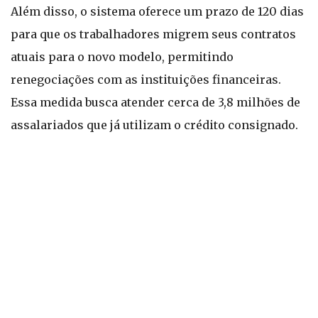
Além disso, o sistema oferece um prazo de 120 dias
para que os trabalhadores migrem seus contratos
atuais para o novo modelo, permitindo
renegociações com as instituições financeiras.
Essa medida busca atender cerca de 3,8 milhões de
assalariados que já utilizam o crédito consignado.