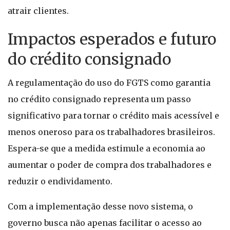
atrair clientes.
Impactos esperados e futuro
do crédito consignado
A regulamentação do uso do FGTS como garantia
no crédito consignado representa um passo
significativo para tornar o crédito mais acessível e
menos oneroso para os trabalhadores brasileiros.
Espera-se que a medida estimule a economia ao
aumentar o poder de compra dos trabalhadores e
reduzir o endividamento.
Com a implementação desse novo sistema, o
governo busca não apenas facilitar o acesso ao