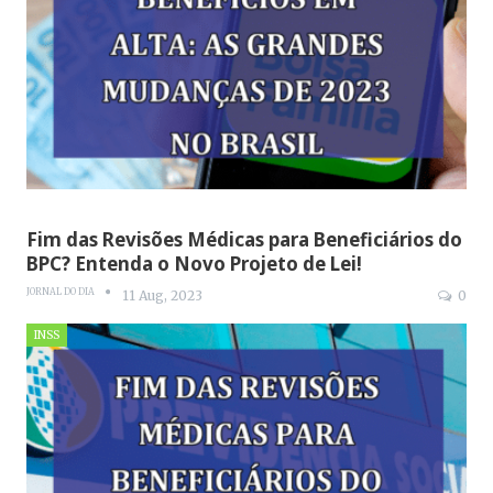
Fim das Revisões Médicas para Beneficiários do
BPC? Entenda o Novo Projeto de Lei!
JORNAL DO DIA
11 Aug, 2023
0
INSS