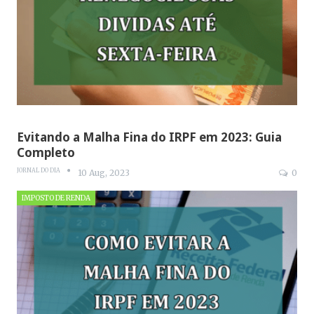
Evitando a Malha Fina do IRPF em 2023: Guia
Completo
JORNAL DO DIA
10 Aug, 2023
0
IMPOSTO DE RENDA