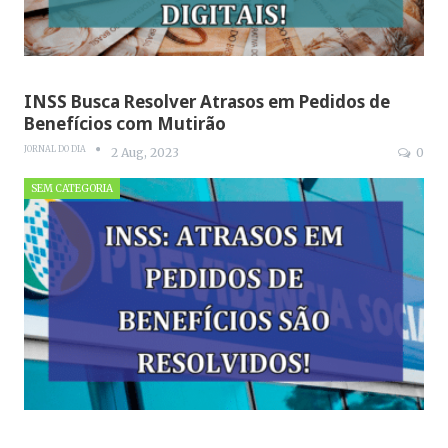
INSS Busca Resolver Atrasos em Pedidos de
Benefícios com Mutirão
JORNAL DO DIA
2 Aug, 2023
0
SEM CATEGORIA