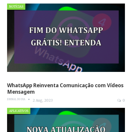
NOTÍCIAS
WhatsApp Reinventa Comunicação com Vídeos
Mensagem
JORNAL DO DIA
2 Aug, 2023
0
APLICATIVOS