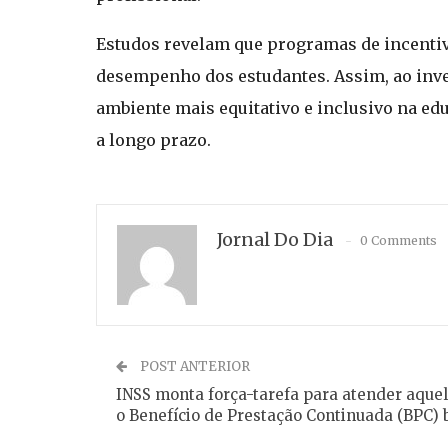
Estudos revelam que programas de incentiv
desempenho dos estudantes. Assim, ao inve
ambiente mais equitativo e inclusivo na e
a longo prazo.
Jornal Do Dia
0 Comments
POST ANTERIOR
INSS monta força-tarefa para atender aque
o Benefício de Prestação Continuada (BPC) 