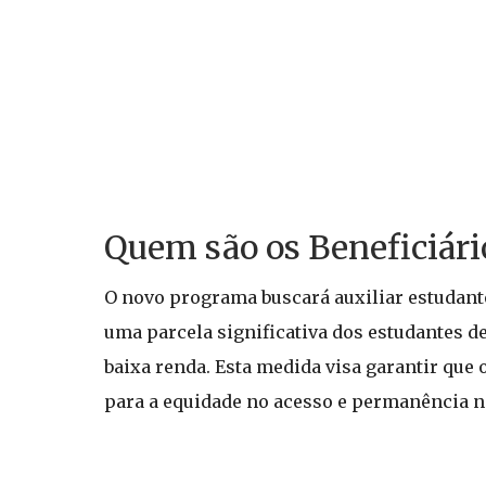
Quem são os Beneficiári
O novo programa buscará auxiliar estudant
uma parcela significativa dos estudantes de
baixa renda. Esta medida visa garantir que
para a equidade no acesso e permanência n