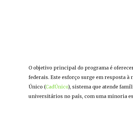
O objetivo principal do programa é oferece
federais. Este esforço surge em resposta à 
Único (
CadÚnico
), sistema que atende famíl
universitários no país, com uma minoria es