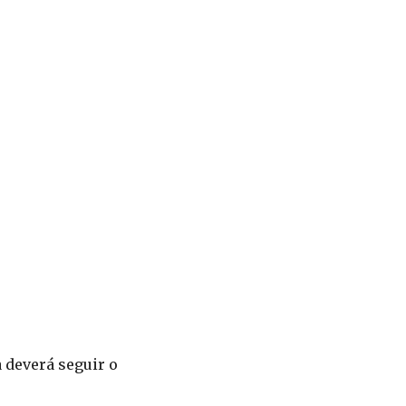
 deverá seguir o