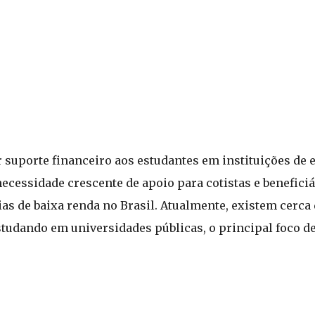
r suporte financeiro aos estudantes em instituições de 
necessidade crescente de apoio para cotistas e benefici
ias de baixa renda no Brasil. Atualmente, existem cerca
tudando em universidades públicas, o principal foco de