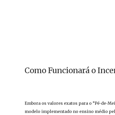
Como Funcionará o Incen
Embora os valores exatos para o “Pé-de-Meia
modelo implementado no ensino médio pelo 