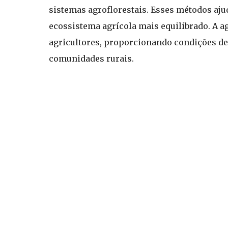
sistemas agroflorestais. Esses métodos aju
ecossistema agrícola mais equilibrado. A a
agricultores, proporcionando condições de
comunidades rurais.