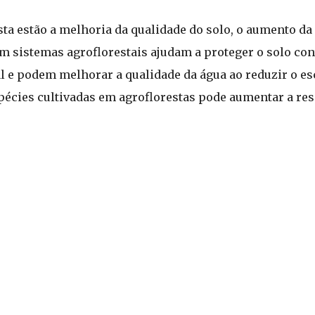
sta estão a melhoria da qualidade do solo, o aumento da
m sistemas agroflorestais ajudam a proteger o solo con
al e podem melhorar a qualidade da água ao reduzir o 
spécies cultivadas em agroflorestas pode aumentar a res