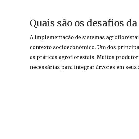
Quais são os desafios d
A implementação de sistemas agroflorestais
contexto socioeconômico. Um dos principais
as práticas agroflorestais. Muitos produtor
necessárias para integrar árvores em seus 