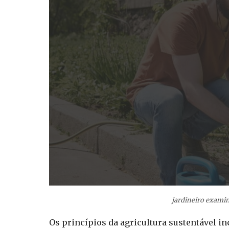
jardineiro examin
Os princípios da agricultura sustentável in