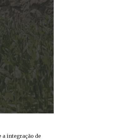
e a integração de