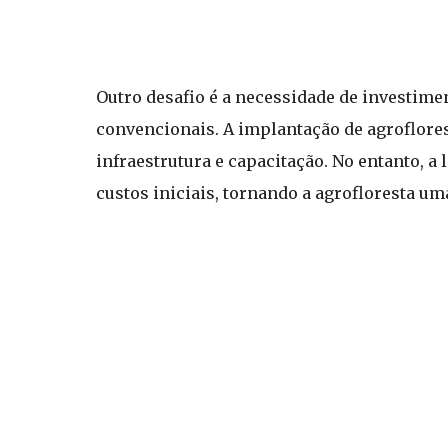
Outro desafio é a necessidade de investime
convencionais. A implantação de agroflores
infraestrutura e capacitação. No entanto, 
custos iniciais, tornando a agrofloresta um