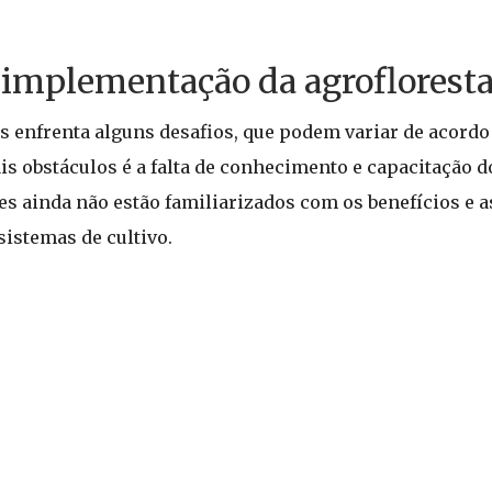
a implementação da agrofloresta
 enfrenta alguns desafios, que podem variar de acordo 
 obstáculos é a falta de conhecimento e capacitação d
es ainda não estão familiarizados com os benefícios e a
sistemas de cultivo.