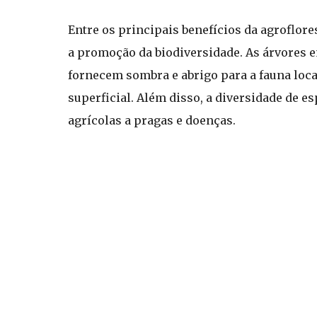
Entre os principais benefícios da agroflore
a promoção da biodiversidade. As árvores e
fornecem sombra e abrigo para a fauna loc
superficial. Além disso, a diversidade de e
agrícolas a pragas e doenças.