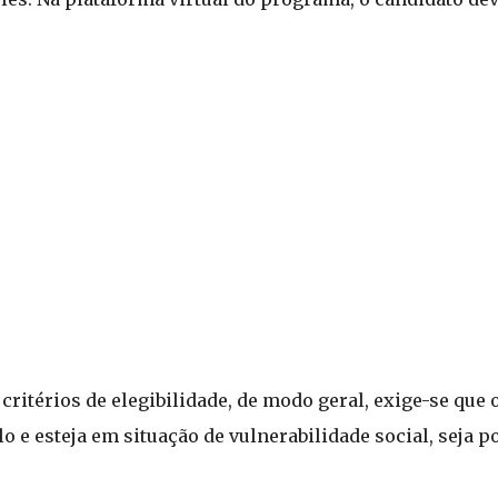
ritérios de elegibilidade, de modo geral, exige-se que 
lo e esteja em situação de vulnerabilidade social, seja