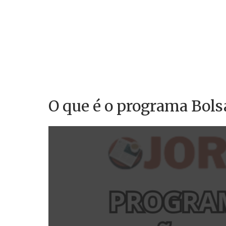
O que é o programa Bols