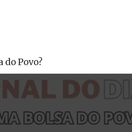
a do Povo?