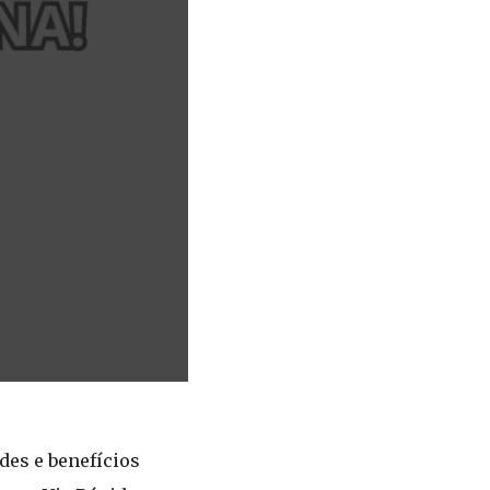
des e benefícios