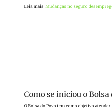
Leia mais:
Mudanças no seguro desemprego
Como se iniciou o Bolsa
O Bolsa do Povo tem como objetivo atender