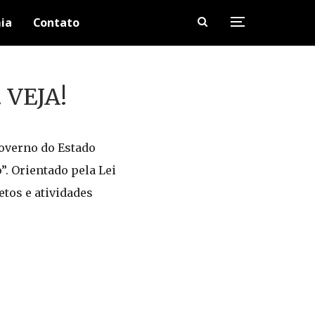
ia
Contato
 VEJA!
Governo do Estado
. Orientado pela Lei
etos e atividades