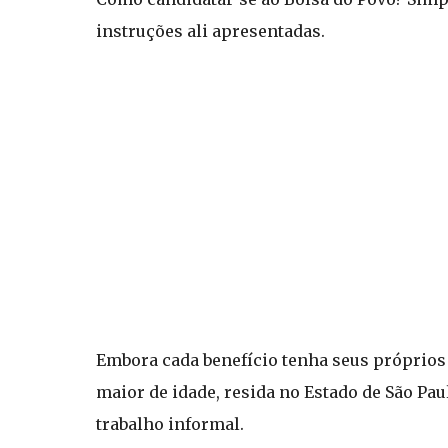
instruções ali apresentadas.
Embora cada benefício tenha seus próprios c
maior de idade, resida no Estado de São Pau
trabalho informal.