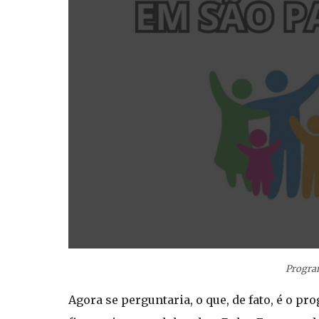
Program
Agora se perguntaria, o que, de fato, é o p