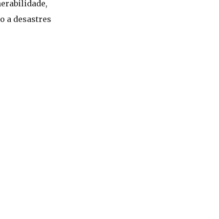
erabilidade,
o a desastres