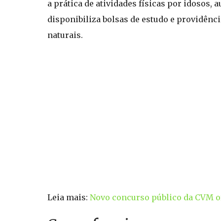
a prática de atividades físicas por idosos,
disponibiliza bolsas de estudo e providênc
naturais.
Leia mais:
Novo concurso público da CVM ofe