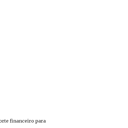
rte financeiro para