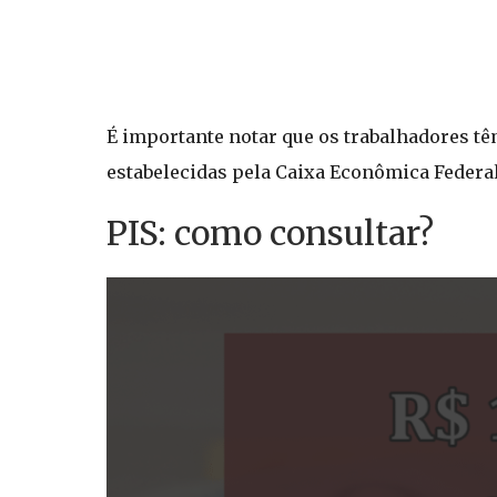
É importante notar que os trabalhadores tê
estabelecidas pela Caixa Econômica Federal
PIS: como consultar?