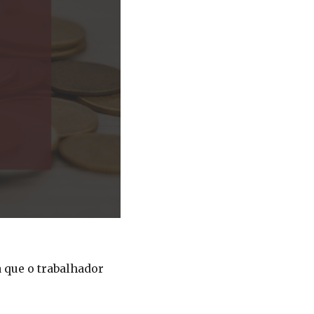
a que o trabalhador