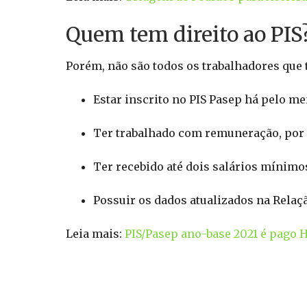
Quem tem direito ao PIS
Porém, não são todos os trabalhadores que t
Estar inscrito no PIS Pasep há pelo m
Ter trabalhado com remuneração, por 
Ter recebido até dois salários mínimo
Possuir os dados atualizados na Relaçã
Leia mais:
PIS/Pasep ano-base 2021 é pago 