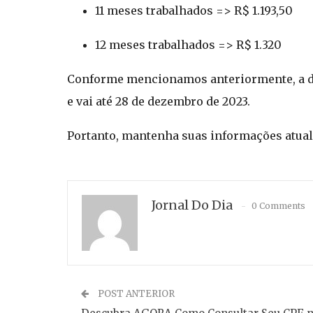
11 meses trabalhados => R$ 1.193,50
12 meses trabalhados => R$ 1.320
Conforme mencionamos anteriormente, a dat
e vai até 28 de dezembro de 2023.
Portanto, mantenha suas informações atuali
Jornal Do Dia
0 Comments
POST ANTERIOR