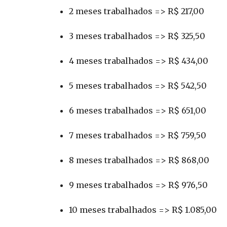
2 meses trabalhados => R$ 217,00
3 meses trabalhados => R$ 325,50
4 meses trabalhados => R$ 434,00
5 meses trabalhados => R$ 542,50
6 meses trabalhados => R$ 651,00
7 meses trabalhados => R$ 759,50
8 meses trabalhados => R$ 868,00
9 meses trabalhados => R$ 976,50
10 meses trabalhados => R$ 1.085,00