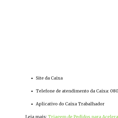
Site da Caixa
Telefone de atendimento da Caixa: 08
Aplicativo do Caixa Trabalhador
Leia mais:
Triagem de Pedidos para Acelerar