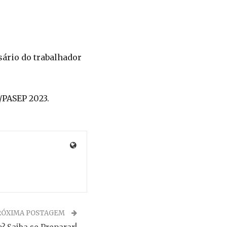
ário do trabalhador
/PASEP 2023.
RÓXIMA POSTAGEM