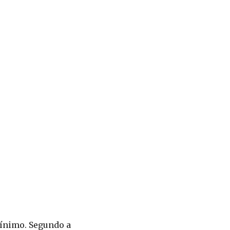
mínimo. Segundo a