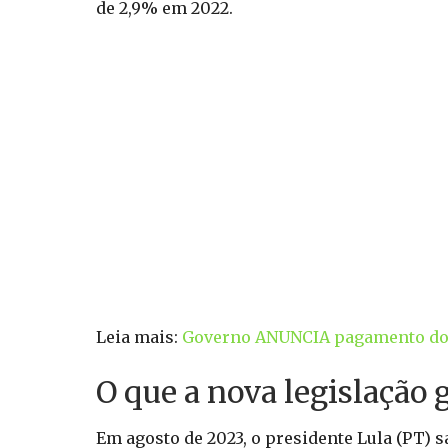
de 2,9% em 2022.
Leia mais:
Governo ANUNCIA pagamento do P
O que a nova legislação 
Em agosto de 2023, o presidente Lula (PT) 