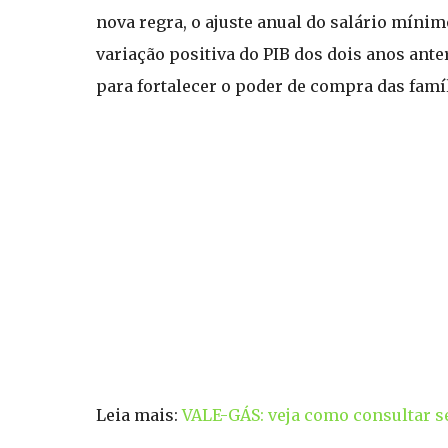
nova regra, o ajuste anual do salário mínim
variação positiva do PIB dos dois anos ant
para fortalecer o poder de compra das famíl
Leia mais:
VALE-GÁS: veja como consultar 