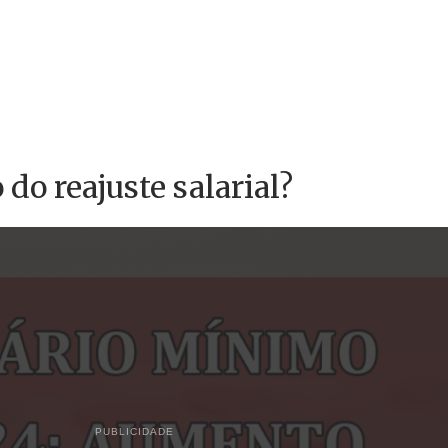
 do reajuste salarial?
PUBLICIDADE