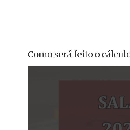
Como será feito o cálculo