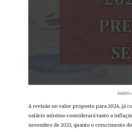
Salário
A revisão no valor proposto para 2024, já 
salário mínimo considerará tanto a inflaçã
novembro de 2023, quanto o crescimento do 