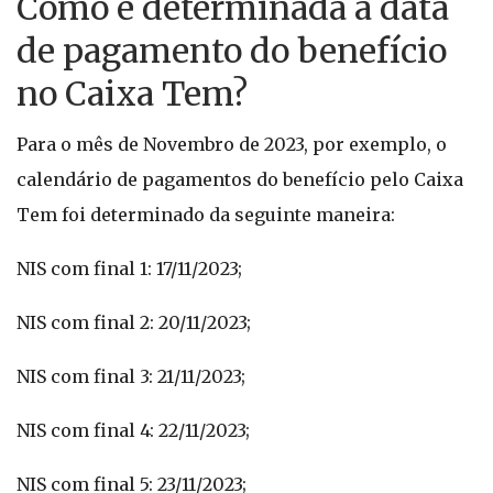
Como é determinada a data
de pagamento do benefício
no Caixa Tem?
Para o mês de Novembro de 2023, por exemplo, o
calendário de pagamentos do benefício pelo Caixa
Tem foi determinado da seguinte maneira:
NIS com final 1: 17/11/2023;
NIS com final 2: 20/11/2023;
NIS com final 3: 21/11/2023;
NIS com final 4: 22/11/2023;
NIS com final 5: 23/11/2023;