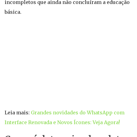
incompletos que ainda não concluíram a educação
básica.
Leia mais:
Grandes novidades do WhatsApp com
Interface Renovada e Novos Ícones: Veja Agora!