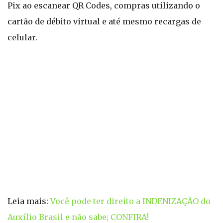
Pix ao escanear QR Codes, compras utilizando o
cartão de débito virtual e até mesmo recargas de
celular.
Leia mais:
Você pode ter direito a INDENIZAÇÃO do
Auxílio Brasil e não sabe; CONFIRA!