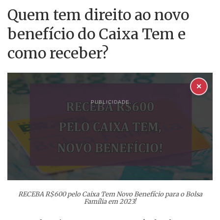
Quem tem direito ao novo
benefício do Caixa Tem e
como receber?
✕
PUBLICIDADE
RECEBA R$600 pelo Caixa Tem Novo Benefício para o Bolsa
Família em 2023!