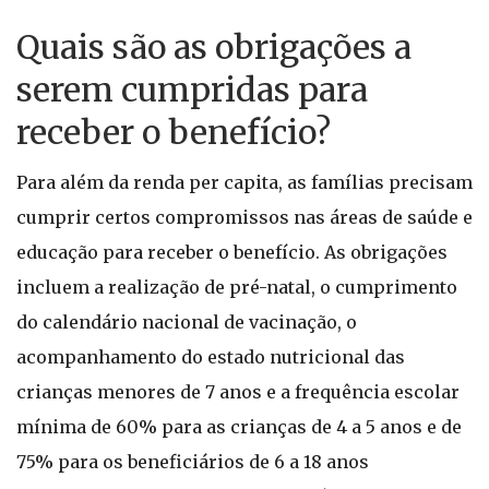
Quais são as obrigações a
serem cumpridas para
receber o benefício?
Para além da renda per capita, as famílias precisam
cumprir certos compromissos nas áreas de saúde e
educação para receber o benefício. As obrigações
incluem a realização de pré-natal, o cumprimento
do calendário nacional de vacinação, o
acompanhamento do estado nutricional das
crianças menores de 7 anos e a frequência escolar
mínima de 60% para as crianças de 4 a 5 anos e de
75% para os beneficiários de 6 a 18 anos