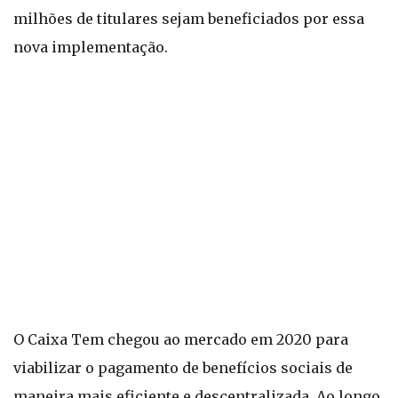
milhões de titulares sejam beneficiados por essa
nova implementação.
O Caixa Tem chegou ao mercado em 2020 para
viabilizar o pagamento de benefícios sociais de
maneira mais eficiente e descentralizada. Ao longo