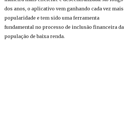
dos anos, o aplicativo vem ganhando cada vez mais
popularidade e tem sido uma ferramenta
fundamental no processo de inclusão financeira da
população de baixa renda.