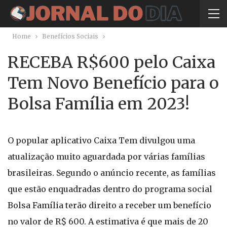
Home
Benefícios Sociais
RECEBA R$600 pelo Caixa
Tem Novo Benefício para o
Bolsa Família em 2023!
O popular aplicativo Caixa Tem divulgou uma
atualização muito aguardada por várias famílias
brasileiras. Segundo o anúncio recente, as famílias
que estão enquadradas dentro do programa social
Bolsa Família terão direito a receber um benefício
no valor de R$ 600. A estimativa é que mais de 20