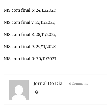
NIS com final 6: 24/11/2023;
NIS com final 7: 27/11/2023;
NIS com final 8: 28/11/2023;
NIS com final 9: 29/11/2023;
NIS com final 0: 30/11/2023.
Jornal Do Dia
0 Comments