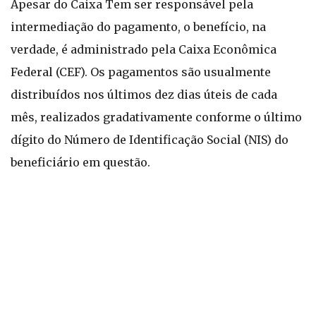
Apesar do Caixa Tem ser responsável pela
intermediação do pagamento, o benefício, na
verdade, é administrado pela Caixa Econômica
Federal (CEF). Os pagamentos são usualmente
distribuídos nos últimos dez dias úteis de cada
mês, realizados gradativamente conforme o último
dígito do Número de Identificação Social (NIS) do
beneficiário em questão.