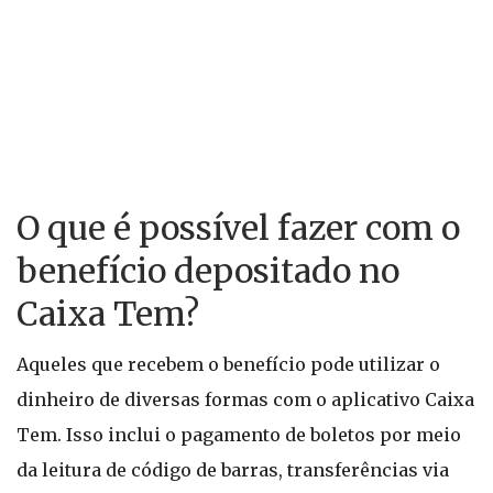
O que é possível fazer com o
benefício depositado no
Caixa Tem?
Aqueles que recebem o benefício pode utilizar o
dinheiro de diversas formas com o aplicativo Caixa
Tem. Isso inclui o pagamento de boletos por meio
da leitura de código de barras, transferências via