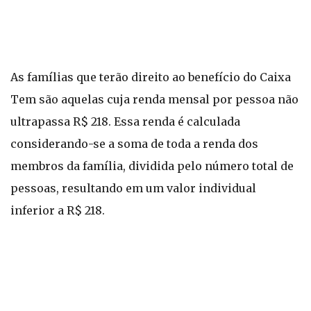
As famílias que terão direito ao benefício do Caixa
Tem são aquelas cuja renda mensal por pessoa não
ultrapassa R$ 218. Essa renda é calculada
considerando-se a soma de toda a renda dos
membros da família, dividida pelo número total de
pessoas, resultando em um valor individual
inferior a R$ 218.