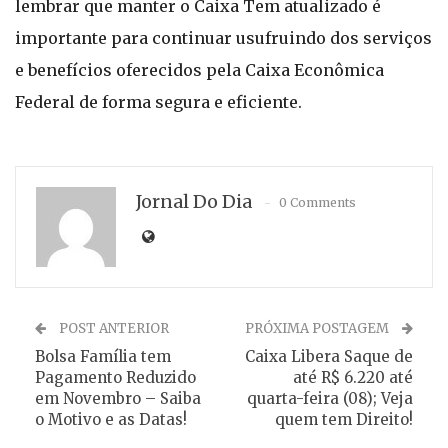
lembrar que manter o Caixa Tem atualizado é
importante para continuar usufruindo dos serviços
e benefícios oferecidos pela Caixa Econômica
Federal de forma segura e eficiente.
Jornal Do Dia
0 Comments
POST ANTERIOR
PRÓXIMA POSTAGEM
Bolsa Família tem
Caixa Libera Saque de
Pagamento Reduzido
até R$ 6.220 até
em Novembro – Saiba
quarta-feira (08); Veja
o Motivo e as Datas!
quem tem Direito!