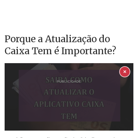
Porque a Atualização do
Caixa Tem é Importante?
✕
PUBLICIDADE