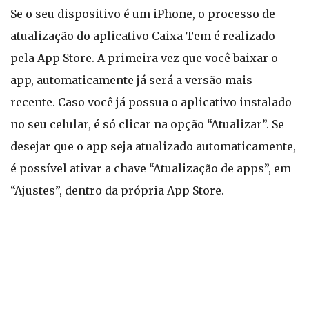
Se o seu dispositivo é um iPhone, o processo de
atualização do aplicativo Caixa Tem é realizado
pela App Store. A primeira vez que você baixar o
app, automaticamente já será a versão mais
recente. Caso você já possua o aplicativo instalado
no seu celular, é só clicar na opção “Atualizar”. Se
desejar que o app seja atualizado automaticamente,
é possível ativar a chave “Atualização de apps”, em
“Ajustes”, dentro da própria App Store.