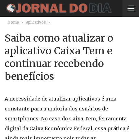
Home
Aplicativos
Saiba como atualizar o
aplicativo Caixa Tem e
continuar recebendo
benefícios
A necessidade de atualizar aplicativos é uma
constante para a maioria dos usuários de
smartphones. No caso do Caixa Tem, ferramenta
digital da Caixa Econômica Federal, essa prática é
ainda mais importante pois todas as