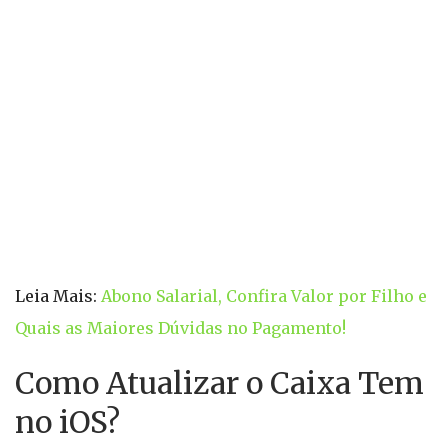
Leia Mais:
Abono Salarial, Confira Valor por Filho e
Quais as Maiores Dúvidas no Pagamento!
Como Atualizar o Caixa Tem
no iOS?