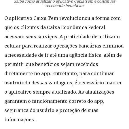
Saiba como atualizar o aplicativo Caixa Tem e continuar
recebendo benefícios
O aplicativo Caixa Tem revolucionou a forma com
que os clientes da Caixa Econômica Federal
acessam seus serviços. A praticidade de utilizar o
celular para realizar operações bancárias eliminou
a necessidade de ir até uma agência física, além de
permitir que benefícios sejam recebidos
diretamente no app. Entretanto, para continuar
usufruindo dessas vantagens, é necessário manter
o aplicativo sempre atualizado. As atualizações
garantem o funcionamento correto do app,
segurança do usuário e proteção de suas
informações.