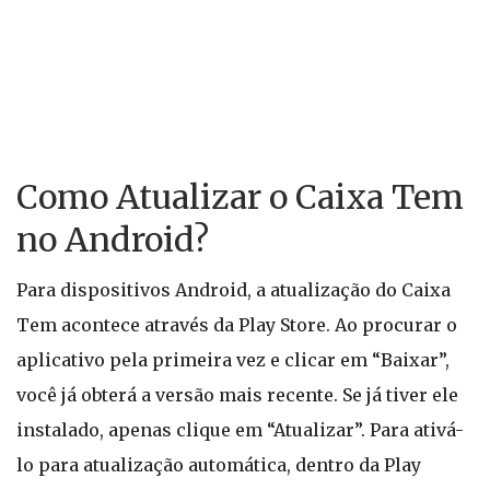
Como Atualizar o Caixa Tem
no Android?
Para dispositivos Android, a atualização do Caixa
Tem acontece através da Play Store. Ao procurar o
aplicativo pela primeira vez e clicar em “Baixar”,
você já obterá a versão mais recente. Se já tiver ele
instalado, apenas clique em “Atualizar”. Para ativá-
lo para atualização automática, dentro da Play