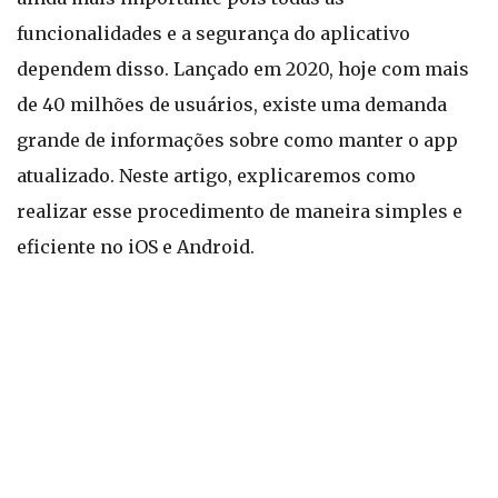
funcionalidades e a segurança do aplicativo
dependem disso. Lançado em 2020, hoje com mais
de 40 milhões de usuários, existe uma demanda
grande de informações sobre como manter o app
atualizado. Neste artigo, explicaremos como
realizar esse procedimento de maneira simples e
eficiente no iOS e Android.