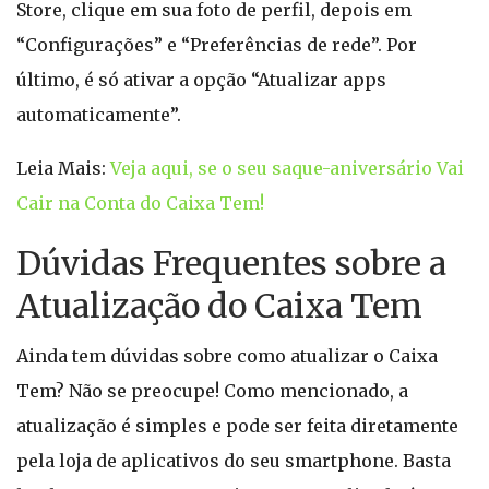
Store, clique em sua foto de perfil, depois em
“Configurações” e “Preferências de rede”. Por
último, é só ativar a opção “Atualizar apps
automaticamente”.
Leia Mais:
Veja aqui, se o seu saque-aniversário Vai
Cair na Conta do Caixa Tem!
Dúvidas Frequentes sobre a
Atualização do Caixa Tem
Ainda tem dúvidas sobre como atualizar o Caixa
Tem? Não se preocupe! Como mencionado, a
atualização é simples e pode ser feita diretamente
pela loja de aplicativos do seu smartphone. Basta