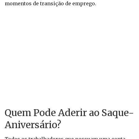
momentos de transição de emprego.
Quem Pode Aderir ao Saque-
Aniversário?