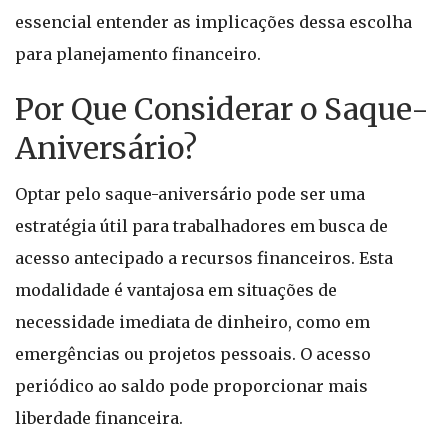
essencial entender as implicações dessa escolha
para planejamento financeiro.
Por Que Considerar o Saque-
Aniversário?
Optar pelo saque-aniversário pode ser uma
estratégia útil para trabalhadores em busca de
acesso antecipado a recursos financeiros. Esta
modalidade é vantajosa em situações de
necessidade imediata de dinheiro, como em
emergências ou projetos pessoais. O acesso
periódico ao saldo pode proporcionar mais
liberdade financeira.