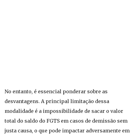
No entanto, é essencial ponderar sobre as
desvantagens. A principal limitação dessa
modalidade é a impossibilidade de sacar o valor
total do saldo do FGTS em casos de demissão sem
justa causa, o que pode impactar adversamente em