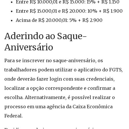
Entre R$ 10.000,01 e R$ 15.000: 15% + R$ 1.150
Entre R$ 15.000,01 e R$ 20.000: 10% + R$ 1.900
Acima de R$ 20.000,01: 5% + R$ 2.900
Aderindo ao Saque-
Aniversário
Para se inscrever no saque-aniversário, os
trabalhadores podem utilizar o aplicativo do FGTS,
onde deverão fazer login com suas credenciais,
localizar a opção correspondente e confirmar a
escolha. Alternativamente, é possível realizar o
processo em uma agência da Caixa Econômica
Federal.