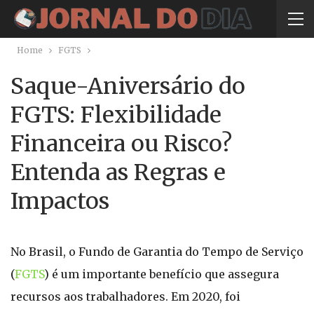
Home
FGTS
Saque-Aniversário do
FGTS: Flexibilidade
Financeira ou Risco?
Entenda as Regras e
Impactos
No Brasil, o Fundo de Garantia do Tempo de Serviço
(
FGTS
) é um importante benefício que assegura
recursos aos trabalhadores. Em 2020, foi