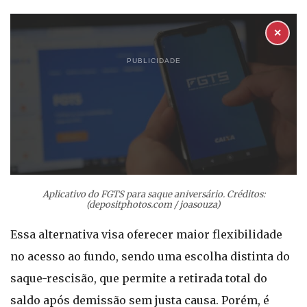
✕
PUBLICIDADE
Aplicativo do FGTS para saque aniversário. Créditos:
(depositphotos.com / joasouza)
Essa alternativa visa oferecer maior flexibilidade
no acesso ao fundo, sendo uma escolha distinta do
saque-rescisão, que permite a retirada total do
saldo após demissão sem justa causa. Porém, é