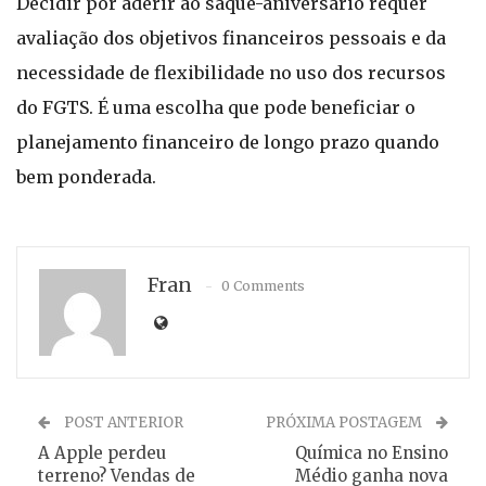
Decidir por aderir ao saque-aniversário requer
avaliação dos objetivos financeiros pessoais e da
necessidade de flexibilidade no uso dos recursos
do FGTS. É uma escolha que pode beneficiar o
planejamento financeiro de longo prazo quando
bem ponderada.
Fran
0 Comments
POST ANTERIOR
PRÓXIMA POSTAGEM
A Apple perdeu
Química no Ensino
terreno? Vendas de
Médio ganha nova