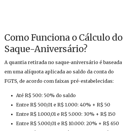
Como Funciona o Cálculo do
Saque-Aniversário?
A quantia retirada no saque-aniversário é baseada
em uma alíquota aplicada ao saldo da conta do
FGTS, de acordo com faixas pré-estabelecidas:
Até R$ 500: 50% do saldo
Entre R$ 500,01 e R$ 1.000: 40% + R$ 50
Entre R$ 1.000,01 e R$ 5.000: 30% + R$ 150
Entre R$ 5.000,01 e R$ 10.000: 20% + R$ 650