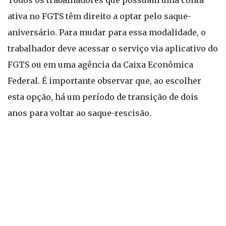
Todos os trabalhadores que possuam uma conta
ativa no FGTS têm direito a optar pelo saque-
aniversário. Para mudar para essa modalidade, o
trabalhador deve acessar o serviço via aplicativo do
FGTS ou em uma agência da Caixa Econômica
Federal. É importante observar que, ao escolher
esta opção, há um período de transição de dois
anos para voltar ao saque-rescisão.