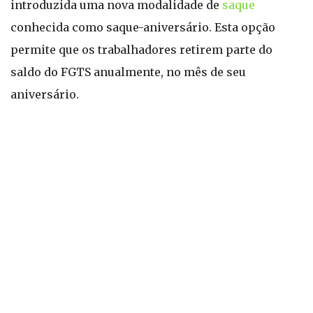
introduzida uma nova modalidade de
saque
conhecida como saque-aniversário. Esta opção
permite que os trabalhadores retirem parte do
saldo do FGTS anualmente, no mês de seu
aniversário.