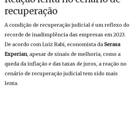
recuperação
A condição de recuperação judicial é um reflexo do
recorde de inadimplência das empresas em 2023.
De acordo com Luiz Rabi, economista da
Serasa
Experian
, apesar de sinais de melhoria, como a
queda da inflação e das taxas de juros, a reação no
cenário de recuperação judicial tem sido mais
lenta.