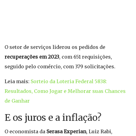
O setor de serviços liderou os pedidos de
recuperações em 2023
, com 651 requisições,
seguido pelo comércio, com 379 solicitações.
Leia mais:
Sorteio da Loteria Federal 5838:
Resultados, Como Jogar e Melhorar suas Chances
de Ganhar
E os juros e a inflação?
O economista da
Serasa Experian
, Luiz Rabi,