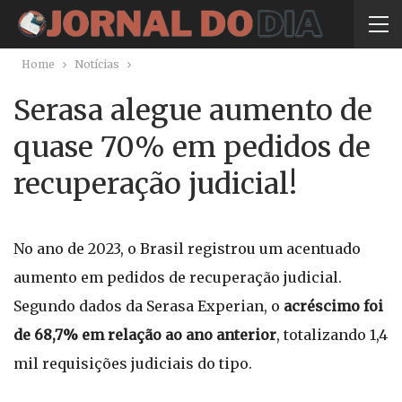
Home
Notícias
Serasa alegue aumento de
quase 70% em pedidos de
recuperação judicial!
No ano de 2023, o Brasil registrou um acentuado
aumento em pedidos de recuperação judicial.
Segundo dados da Serasa Experian, o
acréscimo foi
de 68,7% em relação ao ano anterior
, totalizando 1,4
mil requisições judiciais do tipo.