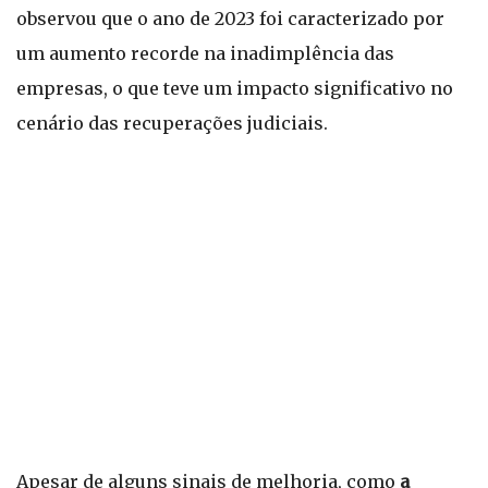
observou que o ano de 2023 foi caracterizado por
um aumento recorde na inadimplência das
empresas, o que teve um impacto significativo no
cenário das recuperações judiciais.
Apesar de alguns sinais de melhoria, como
a