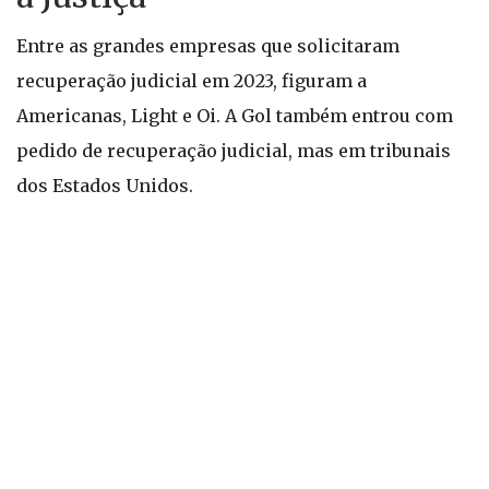
Entre as grandes empresas que solicitaram
recuperação judicial em 2023, figuram a
Americanas, Light e Oi. A Gol também entrou com
pedido de recuperação judicial, mas em tribunais
dos Estados Unidos.