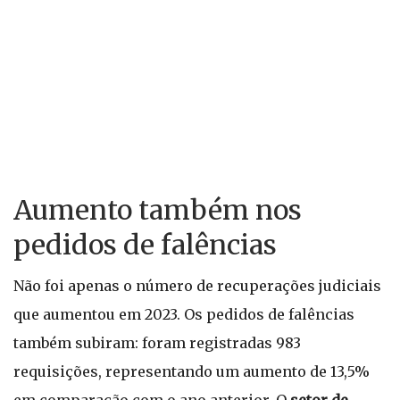
Aumento também nos
pedidos de falências
Não foi apenas o número de recuperações judiciais
que aumentou em 2023. Os pedidos de falências
também subiram: foram registradas 983
requisições, representando um aumento de 13,5%