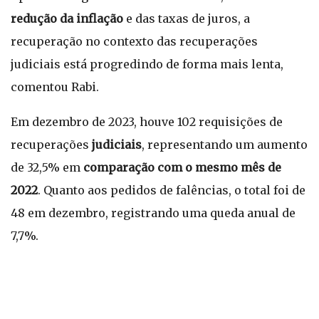
redução da inflação
e das taxas de juros, a
recuperação no contexto das recuperações
judiciais está progredindo de forma mais lenta,
comentou Rabi.
Em dezembro de 2023, houve 102 requisições de
recuperações
judiciais
, representando um aumento
de 32,5% em
comparação com o mesmo mês de
2022
. Quanto aos pedidos de falências, o total foi de
48 em dezembro, registrando uma queda anual de
7,7%.