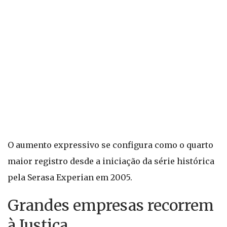
O aumento expressivo se configura como o quarto
maior registro desde a iniciação da série histórica
pela Serasa Experian em 2005.
Grandes empresas recorrem
à Justiça