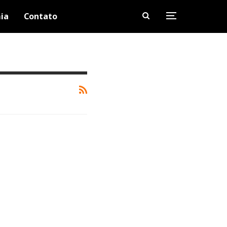
ia
Contato