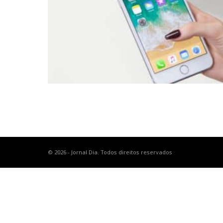
© 2026 - Jornal Dia. Todos direitos reservados