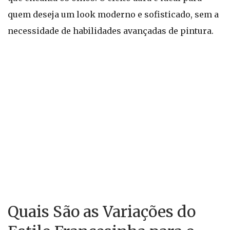
quem deseja um look moderno e sofisticado, sem a
necessidade de habilidades avançadas de pintura.
Quais São as Variações do