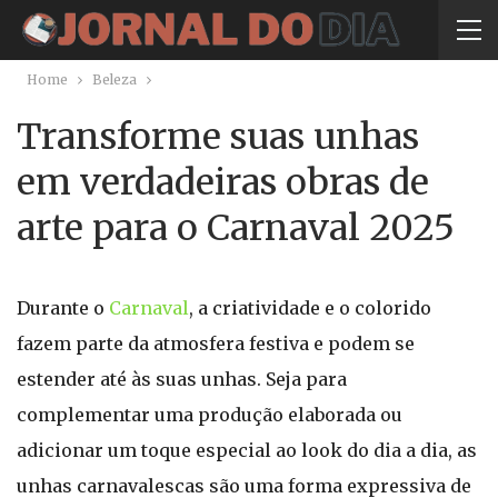
Home
Beleza
Transforme suas unhas
em verdadeiras obras de
arte para o Carnaval 2025
Durante o
Carnaval
, a criatividade e o colorido
fazem parte da atmosfera festiva e podem se
estender até às suas unhas. Seja para
complementar uma produção elaborada ou
adicionar um toque especial ao look do dia a dia, as
unhas carnavalescas são uma forma expressiva de