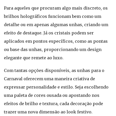
Para aqueles que procuram algo mais discreto, os
brilhos holográficos funcionam bem como um
detalhe ou em apenas algumas unhas, criando um
efeito de destaque. Já os cristais podem ser
aplicados em pontos específicos, como as pontas
ou base das unhas, proporcionando um design
elegante que remete ao luxo.
Com tantas opções disponíveis, as unhas para o
Carnaval oferecem uma maneira criativa de
expressar personalidade e estilo. Seja escolhendo
uma paleta de cores ousada ou apostando nos
efeitos de brilho e textura, cada decoração pode
trazer uma nova dimensão ao look festivo.