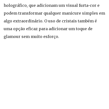
holográfico, que adicionam um visual furta-cor e
podem transformar qualquer manicure simples em
algo extraordinário. O uso de cristais também é
uma opção eficaz para adicionar um toque de
glamour sem muito esforço.