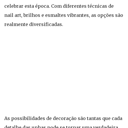
celebrar esta época. Com diferentes técnicas de
nail art, brilhos e esmaltes vibrantes, as opções são
realmente diversificadas.
As possibilidades de decoração são tantas que cada
detalhe das unhas pode se tornar uma verdadeira