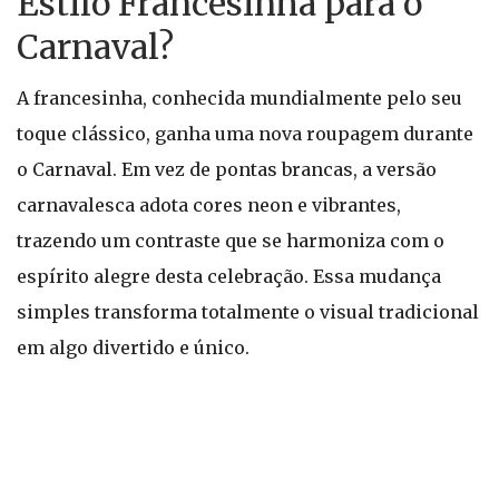
Estilo Francesinha para o
Carnaval?
A francesinha, conhecida mundialmente pelo seu
toque clássico, ganha uma nova roupagem durante
o Carnaval. Em vez de pontas brancas, a versão
carnavalesca adota cores neon e vibrantes,
trazendo um contraste que se harmoniza com o
espírito alegre desta celebração. Essa mudança
simples transforma totalmente o visual tradicional
em algo divertido e único.