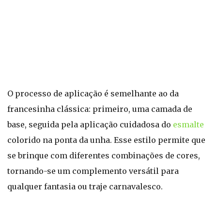
O processo de aplicação é semelhante ao da
francesinha clássica: primeiro, uma camada de
base, seguida pela aplicação cuidadosa do
esmalte
colorido na ponta da unha. Esse estilo permite que
se brinque com diferentes combinações de cores,
tornando-se um complemento versátil para
qualquer fantasia ou traje carnavalesco.