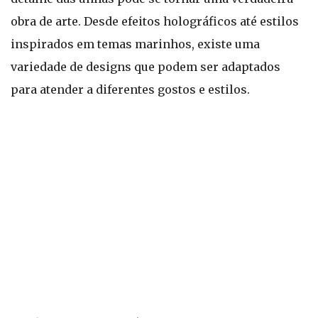
obra de arte. Desde efeitos holográficos até estilos
inspirados em temas marinhos, existe uma
variedade de designs que podem ser adaptados
para atender a diferentes gostos e estilos.