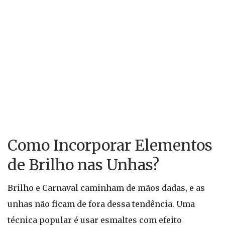
Como Incorporar Elementos
de Brilho nas Unhas?
Brilho e Carnaval caminham de mãos dadas, e as
unhas não ficam de fora dessa tendência. Uma
técnica popular é usar esmaltes com efeito