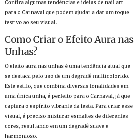
Confira algumas tendências e ideias de nail art
para o Carnaval que podem ajudar a dar um toque
festivo ao seu visual.
Como Criar o Efeito Aura nas
Unhas?
O efeito aura nas unhas é uma tendência atual que
se destaca pelo uso de um degradê multicolorido.
Este estilo, que combina diversas tonalidades em
uma única unha, é perfeito para o Carnaval, já que
captura o espírito vibrante da festa. Para criar esse
visual, é preciso misturar esmaltes de diferentes
cores, resultando em um degradê suave e
harmonioso.