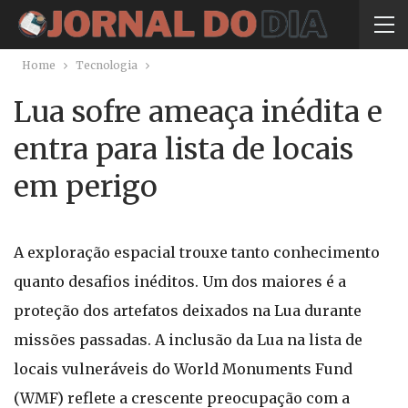
Home
Tecnologia
Lua sofre ameaça inédita e
entra para lista de locais
em perigo
A exploração espacial trouxe tanto conhecimento
quanto desafios inéditos. Um dos maiores é a
proteção dos artefatos deixados na Lua durante
missões passadas. A inclusão da Lua na lista de
locais vulneráveis do World Monuments Fund
(WMF) reflete a crescente preocupação com a