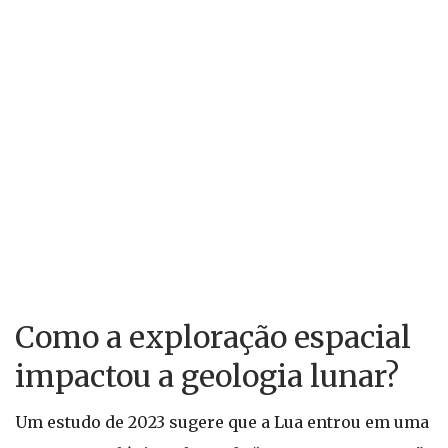
Como a exploração espacial
impactou a geologia lunar?
Um estudo de 2023 sugere que a Lua entrou em uma