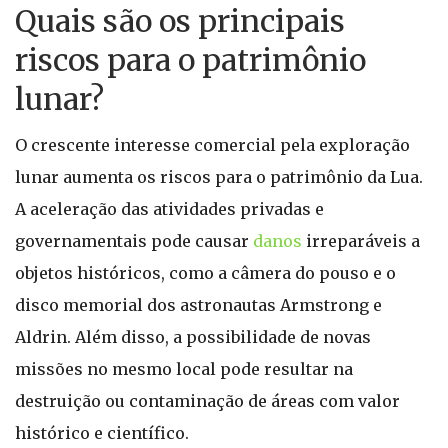
Quais são os principais
riscos para o patrimônio
lunar?
O crescente interesse comercial pela exploração
lunar aumenta os riscos para o patrimônio da Lua.
A aceleração das atividades privadas e
governamentais pode causar
danos
irreparáveis a
objetos históricos, como a câmera do pouso e o
disco memorial dos astronautas Armstrong e
Aldrin. Além disso, a possibilidade de novas
missões no mesmo local pode resultar na
destruição ou contaminação de áreas com valor
histórico e científico.