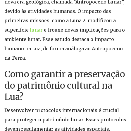
nova era geológica, chamada “Antropoceno Lunar”,
devido às atividades humanas. O impacto das
primeiras missões, como a Luna 2, modificou a
superfície
lunar
e trouxe novas implicações para o
ambiente lunar. Esse estudo destaca o impacto
humano na Lua, de forma análoga ao Antropoceno
na Terra.
Como garantir a preservação
do patrimônio cultural na
Lua?
Desenvolver protocolos internacionais é crucial
para proteger o patrimônio lunar. Esses protocolos
devem regulamentar as atividades espaciais,