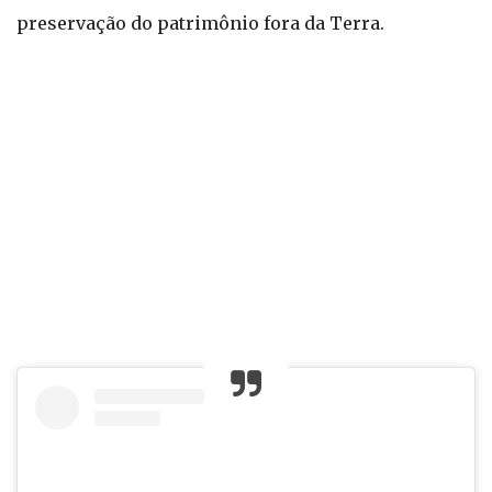
preservação do patrimônio fora da Terra.