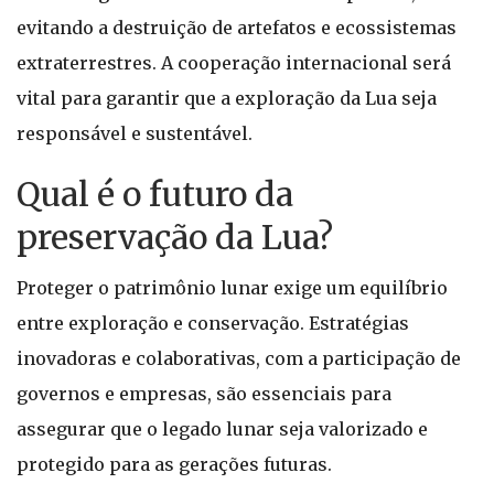
evitando a destruição de artefatos e ecossistemas
extraterrestres. A cooperação internacional será
vital para garantir que a exploração da Lua seja
responsável e sustentável.
Qual é o futuro da
preservação da Lua?
Proteger o patrimônio lunar exige um equilíbrio
entre exploração e conservação. Estratégias
inovadoras e colaborativas, com a participação de
governos e empresas, são essenciais para
assegurar que o legado lunar seja valorizado e
protegido para as gerações futuras.