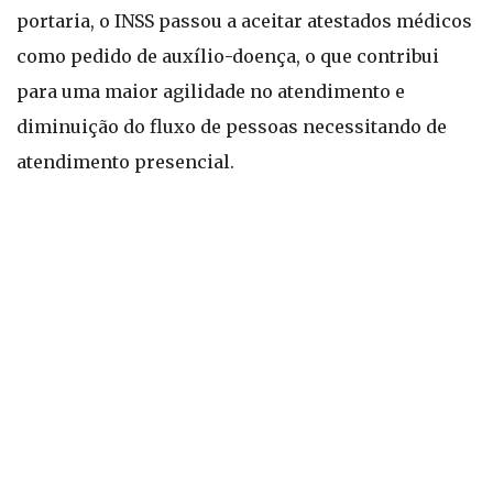
portaria, o INSS passou a aceitar atestados médicos
como pedido de auxílio-doença, o que contribui
para uma maior agilidade no atendimento e
diminuição do fluxo de pessoas necessitando de
atendimento presencial.