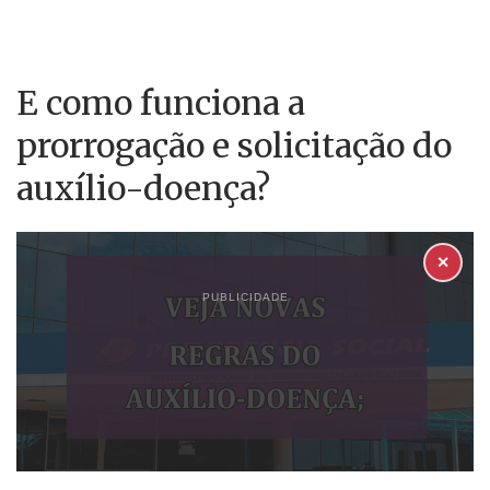
E como funciona a
prorrogação e solicitação do
auxílio-doença?
✕
PUBLICIDADE