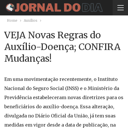
Home
Auxílios
VEJA Novas Regras do
Auxílio-Doença; CONFIRA
Mudanças!
Em uma movimentação recentemente, o Instituto
Nacional do Seguro Social (INSS) e o Ministério da
Previdência estabeleceram novas diretrizes para os
beneficiários do auxílio-doença. Essa alteração,
divulgada no Diário Oficial da União, já tem suas
medidas em vigor desde a data de publicação, na