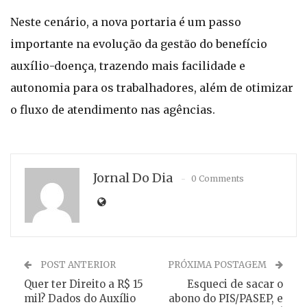
Neste cenário, a nova portaria é um passo
importante na evolução da gestão do benefício
auxílio-doença, trazendo mais facilidade e
autonomia para os trabalhadores, além de otimizar
o fluxo de atendimento nas agências.
Jornal Do Dia
0 Comments
POST ANTERIOR
PRÓXIMA POSTAGEM
Quer ter Direito a R$ 15
Esqueci de sacar o
mil? Dados do Auxílio
abono do PIS/PASEP, e