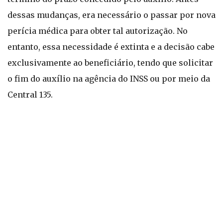
dessas mudanças, era necessário o passar por nova
perícia médica para obter tal autorização. No
entanto, essa necessidade é extinta e a decisão cabe
exclusivamente ao beneficiário, tendo que solicitar
o fim do auxílio na agência do INSS ou por meio da
Central 135.