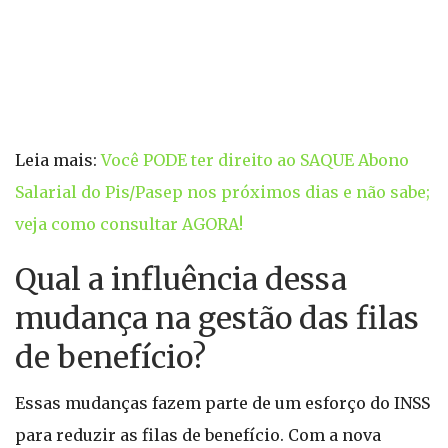
Leia mais:
Você PODE ter direito ao SAQUE Abono
Salarial do Pis/Pasep nos próximos dias e não sabe;
veja como consultar AGORA!
Qual a influência dessa
mudança na gestão das filas
de benefício?
Essas mudanças fazem parte de um esforço do INSS
para reduzir as filas de benefício. Com a nova