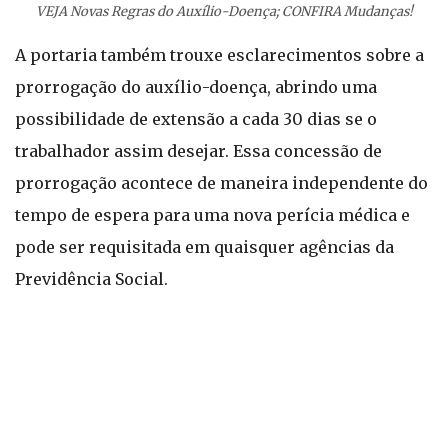
VEJA Novas Regras do Auxílio-Doença; CONFIRA Mudanças!
A portaria também trouxe esclarecimentos sobre a
prorrogação do auxílio-doença, abrindo uma
possibilidade de extensão a cada 30 dias se o
trabalhador assim desejar. Essa concessão de
prorrogação acontece de maneira independente do
tempo de espera para uma nova perícia médica e
pode ser requisitada em quaisquer agências da
Previdência Social.