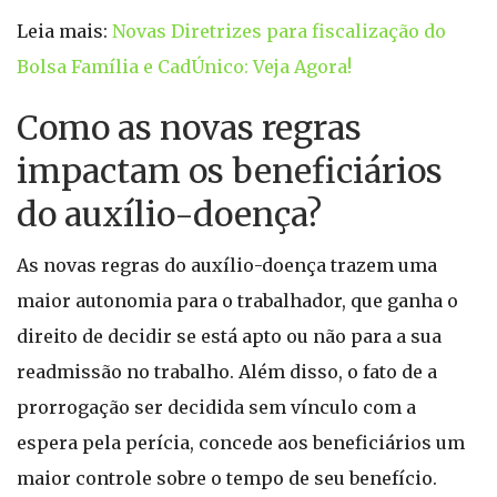
Leia mais:
Novas Diretrizes para fiscalização do
Bolsa Família e CadÚnico: Veja Agora!
Como as novas regras
impactam os beneficiários
do auxílio-doença?
As novas regras do auxílio-doença trazem uma
maior autonomia para o trabalhador, que ganha o
direito de decidir se está apto ou não para a sua
readmissão no trabalho. Além disso, o fato de a
prorrogação ser decidida sem vínculo com a
espera pela perícia, concede aos beneficiários um
maior controle sobre o tempo de seu benefício.