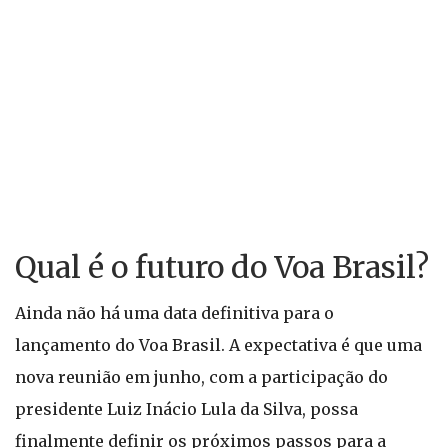
Qual é o futuro do Voa Brasil?
Ainda não há uma data definitiva para o
lançamento do Voa Brasil. A expectativa é que uma
nova reunião em junho, com a participação do
presidente Luiz Inácio Lula da Silva, possa
finalmente definir os próximos passos para a