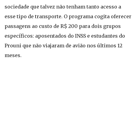
sociedade que talvez não tenham tanto acesso a
esse tipo de transporte. O programa cogita oferecer
passagens ao custo de R$ 200 para dois grupos
específicos: aposentados do INSS e estudantes do
Prouni que não viajaram de avião nos últimos 12
meses.