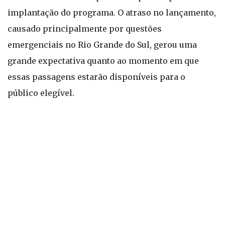
implantação do programa. O atraso no lançamento,
causado principalmente por questões
emergenciais no Rio Grande do Sul, gerou uma
grande expectativa quanto ao momento em que
essas passagens estarão disponíveis para o
público elegível.