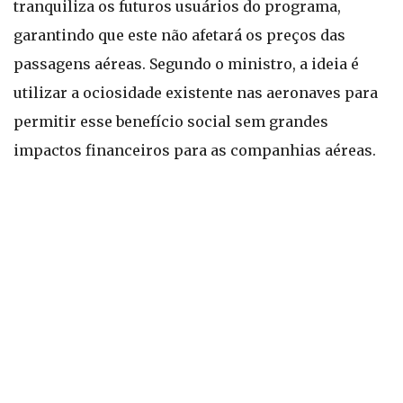
tranquiliza os futuros usuários do programa,
garantindo que este não afetará os preços das
passagens aéreas. Segundo o ministro, a ideia é
utilizar a ociosidade existente nas aeronaves para
permitir esse benefício social sem grandes
impactos financeiros para as companhias aéreas.