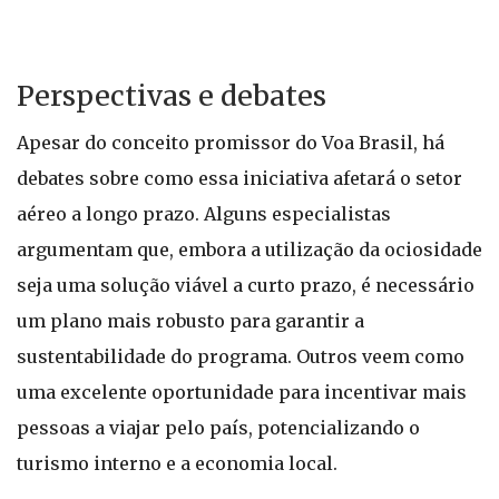
Perspectivas e debates
Apesar do conceito promissor do Voa Brasil, há
debates sobre como essa iniciativa afetará o setor
aéreo a longo prazo. Alguns especialistas
argumentam que, embora a utilização da ociosidade
seja uma solução viável a curto prazo, é necessário
um plano mais robusto para garantir a
sustentabilidade do programa. Outros veem como
uma excelente oportunidade para incentivar mais
pessoas a viajar pelo país, potencializando o
turismo interno e a economia local.