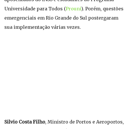
Universidade para Todos (
Prouni
). Porém, questões
emergenciais em Rio Grande do Sul postergaram
sua implementação várias vezes.
Silvio Costa Filho
, Ministro de Portos e Aeroportos,