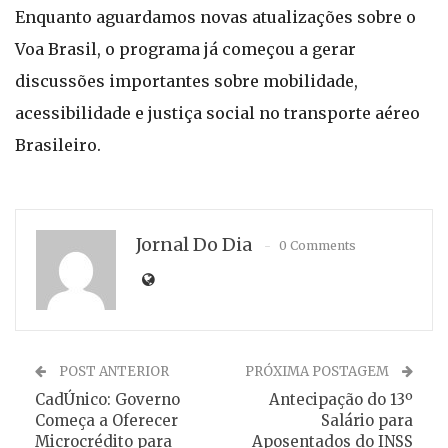
Enquanto aguardamos novas atualizações sobre o
Voa Brasil, o programa já começou a gerar
discussões importantes sobre mobilidade,
acessibilidade e justiça social no transporte aéreo
Brasileiro.
Jornal Do Dia
0 Comments
POST ANTERIOR
PRÓXIMA POSTAGEM
CadÚnico: Governo
Antecipação do 13º
Começa a Oferecer
Salário para
Microcrédito para
Aposentados do INSS