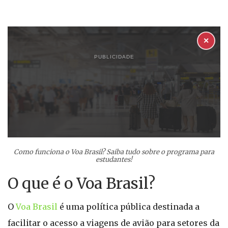
✕
PUBLICIDADE
Como funciona o Voa Brasil? Saiba tudo sobre o programa para
estudantes!
O que é o Voa Brasil?
O
Voa Brasil
é uma política pública destinada a
facilitar o acesso a viagens de avião para setores da