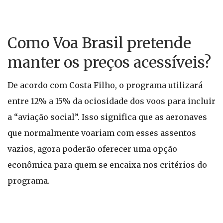
Como Voa Brasil pretende
manter os preços acessíveis?
De acordo com Costa Filho, o programa utilizará
entre 12% a 15% da ociosidade dos voos para incluir
a “aviação social”. Isso significa que as aeronaves
que normalmente voariam com esses assentos
vazios, agora poderão oferecer uma opção
econômica para quem se encaixa nos critérios do
programa.