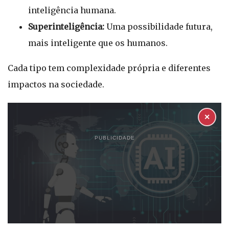
inteligência humana.
Superinteligência:
Uma possibilidade futura,
mais inteligente que os humanos.
Cada tipo tem complexidade própria e diferentes
impactos na sociedade.
✕
PUBLICIDADE