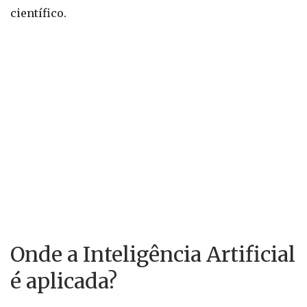
científico.
Onde a Inteligência Artificial
é aplicada?