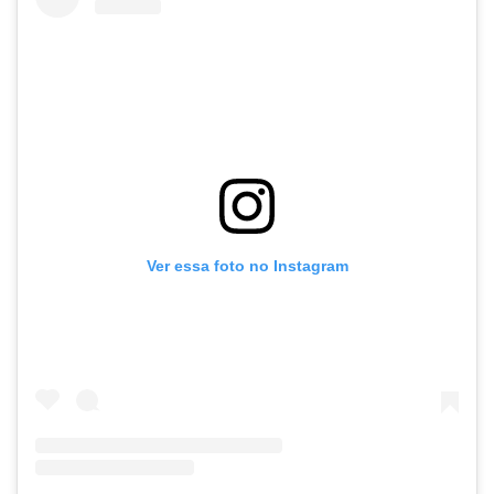
Ver essa foto no Instagram