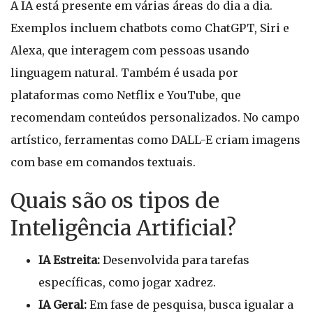
A IA está presente em várias áreas do dia a dia.
Exemplos incluem chatbots como ChatGPT, Siri e
Alexa, que interagem com pessoas usando
linguagem natural. Também é usada por
plataformas como Netflix e YouTube, que
recomendam conteúdos personalizados. No campo
artístico, ferramentas como DALL-E criam imagens
com base em comandos textuais.
Quais são os tipos de
Inteligência Artificial?
IA Estreita:
Desenvolvida para tarefas
específicas, como jogar xadrez.
IA Geral:
Em fase de pesquisa, busca igualar a