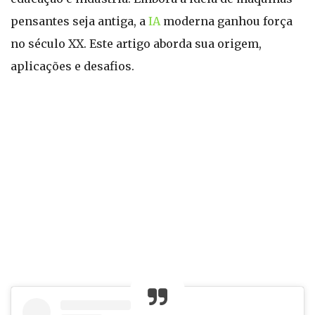
pensantes seja antiga, a
IA
moderna ganhou força
no século XX. Este artigo aborda sua origem,
aplicações e desafios.