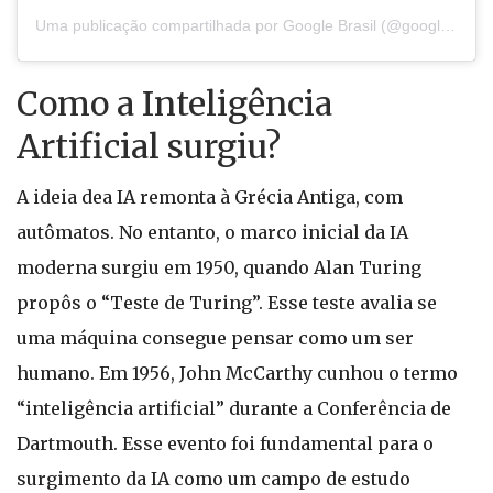
Uma publicação compartilhada por Google Brasil (@googlebrasil)
Como a Inteligência
Artificial surgiu?
A ideia dea IA remonta à Grécia Antiga, com
autômatos. No entanto, o marco inicial da IA
moderna surgiu em 1950, quando Alan Turing
propôs o “Teste de Turing”. Esse teste avalia se
uma máquina consegue pensar como um ser
humano. Em 1956, John McCarthy cunhou o termo
“inteligência artificial” durante a Conferência de
Dartmouth. Esse evento foi fundamental para o
surgimento da IA como um campo de estudo