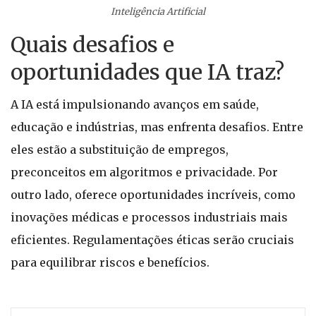
Inteligência Artificial
Quais desafios e
oportunidades que IA traz?
A IA está impulsionando avanços em saúde,
educação e indústrias, mas enfrenta desafios. Entre
eles estão a substituição de empregos,
preconceitos em algoritmos e privacidade. Por
outro lado, oferece oportunidades incríveis, como
inovações médicas e processos industriais mais
eficientes. Regulamentações éticas serão cruciais
para equilibrar riscos e benefícios.