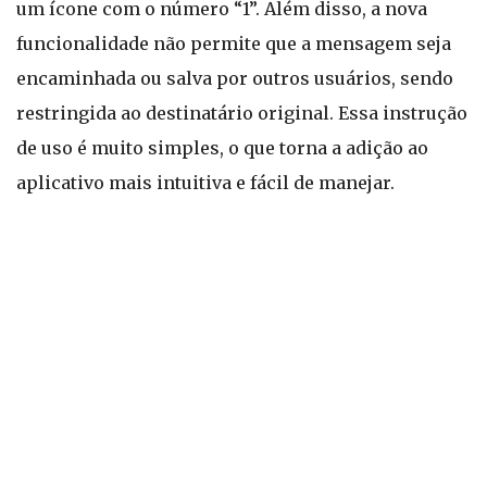
um ícone com o número “1”. Além disso, a nova
funcionalidade não permite que a mensagem seja
encaminhada ou salva por outros usuários, sendo
restringida ao destinatário original. Essa instrução
de uso é muito simples, o que torna a adição ao
aplicativo mais intuitiva e fácil de manejar.