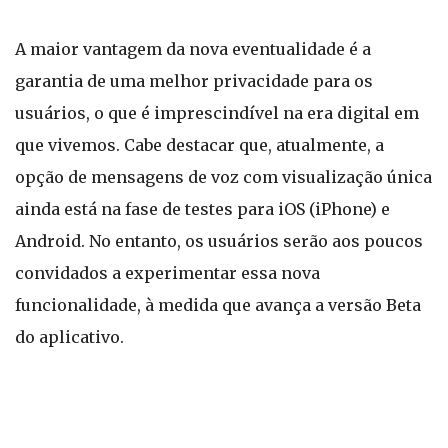
A maior vantagem da nova eventualidade é a
garantia de uma melhor privacidade para os
usuários, o que é imprescindível na era digital em
que vivemos. Cabe destacar que, atualmente, a
opção de mensagens de voz com visualização única
ainda está na fase de testes para iOS (iPhone) e
Android. No entanto, os usuários serão aos poucos
convidados a experimentar essa nova
funcionalidade, à medida que avança a versão Beta
do aplicativo.