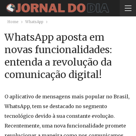
Home
WhatsApp
WhatsApp aposta em
novas funcionalidades:
entenda a revolução da
comunicação digital!
O aplicativo de mensagens mais popular no Brasil,
WhatsApp, tem se destacado no segmento
tecnológico devido à sua constante evolução.
Recentemente, uma nova funcionalidade promete
revolucionar a maneira como nos comunicamos