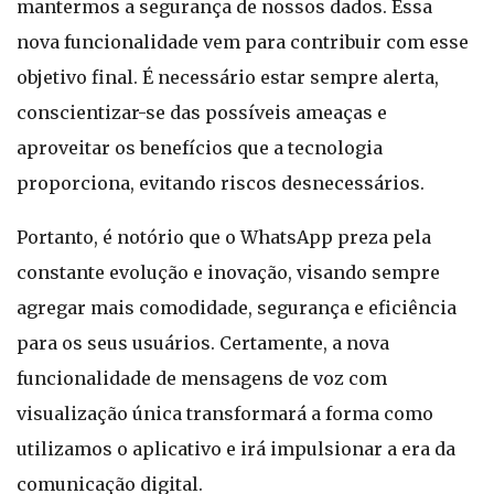
mantermos a segurança de nossos dados. Essa
nova funcionalidade vem para contribuir com esse
objetivo final. É necessário estar sempre alerta,
conscientizar-se das possíveis ameaças e
aproveitar os benefícios que a tecnologia
proporciona, evitando riscos desnecessários.
Portanto, é notório que o WhatsApp preza pela
constante evolução e inovação, visando sempre
agregar mais comodidade, segurança e eficiência
para os seus usuários. Certamente, a nova
funcionalidade de mensagens de voz com
visualização única transformará a forma como
utilizamos o aplicativo e irá impulsionar a era da
comunicação digital.