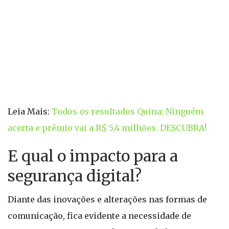
Leia Mais:
Todos os resultados Quina: Ninguém
acerta e prêmio vai a R$ 5,4 milhões. DESCUBRA!
E qual o impacto para a
segurança digital?
Diante das inovações e alterações nas formas de
comunicação, fica evidente a necessidade de