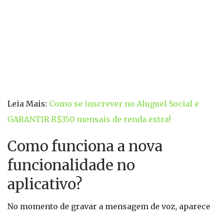
Leia Mais:
Como se inscrever no Aluguel Social e
GARANTIR R$350 mensais de renda extra!
Como funciona a nova
funcionalidade no
aplicativo?
No momento de gravar a mensagem de voz, aparece