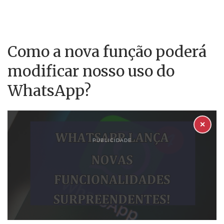
Como a nova função poderá
modificar nosso uso do
WhatsApp?
✕
PUBLICIDADE