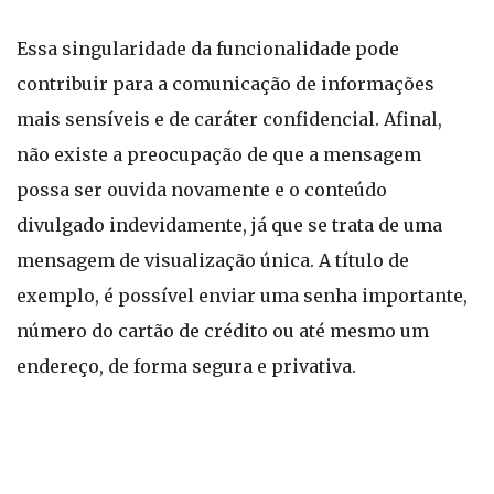
Essa singularidade da funcionalidade pode
contribuir para a comunicação de informações
mais sensíveis e de caráter confidencial. Afinal,
não existe a preocupação de que a mensagem
possa ser ouvida novamente e o conteúdo
divulgado indevidamente, já que se trata de uma
mensagem de visualização única. A título de
exemplo, é possível enviar uma senha importante,
número do cartão de crédito ou até mesmo um
endereço, de forma segura e privativa.