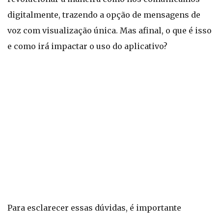
digitalmente, trazendo a opção de mensagens de
voz com visualização única. Mas afinal, o que é isso
e como irá impactar o uso do aplicativo?
Para esclarecer essas dúvidas, é importante