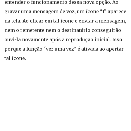
entender o funcionamento dessa nova opção. Ao
gravar uma mensagem de voz, um ícone “1” aparece
na tela. Ao clicar em tal ícone e enviar a mensagem,
nem o remetente nem o destinatário conseguirão
ouvi-la novamente após a reprodução inicial. Isso
porque a função “ver uma vez” é ativada ao apertar
tal ícone.