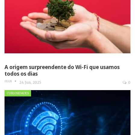
A origem surpreendente do Wi-Fi que usamos
todos os dias
FRAN
24 Jun, 2025
0
CURIOSIDADES