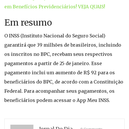
em Benefícios Previdenciários! VEJA QUAIS!
Em resumo
O INSS (Instituto Nacional do Seguro Social)
garantirá que 39 milhões de brasileiros, incluindo
os inscritos no BPC, recebam seus respectivos
pagamentos a partir de 25 de janeiro. Esse
pagamento inclui um aumento de R$ 92 para os
beneficiários do BPC, de acordo com a Constituição
Federal. Para acompanhar seus pagamentos, os
beneficiários podem acessar o App Meu INSS.
Jornal Do Dia