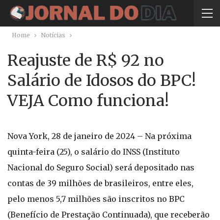
Home
Notícias
Reajuste de R$ 92 no
Salário de Idosos do BPC!
VEJA Como funciona!
Nova York, 28 de janeiro de 2024 – Na próxima
quinta-feira (25), o salário do INSS (Instituto
Nacional do Seguro Social) será depositado nas
contas de 39 milhões de brasileiros, entre eles,
pelo menos 5,7 milhões são inscritos no BPC
(Benefício de Prestação Continuada), que receberão