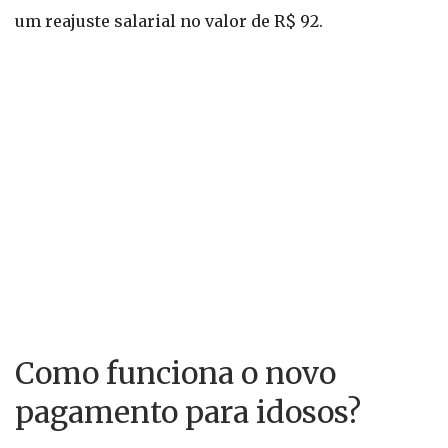
um reajuste salarial no valor de R$ 92.
Como funciona o novo
pagamento para idosos?