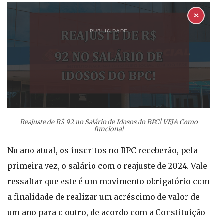
✕
PUBLICIDADE
Reajuste de R$ 92 no Salário de Idosos do BPC! VEJA Como
funciona!
No ano atual, os inscritos no BPC receberão, pela
primeira vez, o salário com o reajuste de 2024. Vale
ressaltar que este é um movimento obrigatório com
a finalidade de realizar um acréscimo de valor de
um ano para o outro, de acordo com a Constituição