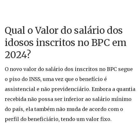
Qual o Valor do salário dos
idosos inscritos no BPC em
2024?
O novo valor do salário dos inscritos no BPC segue
o piso do INSS, uma vez que o benefício é
assistencial e não previdenciário. Embora a quantia
recebida não possa ser inferior ao salário mínimo
do país, ela também não muda de acordo com o
perfil do beneficiário, tendo um valor fixo.