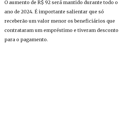
O aumento de R$ 92 será mantido durante todo o
ano de 2024. É importante salientar que só
receberão um valor menor os beneficiários que
contrataram um empréstimo e tiveram desconto
para o pagamento.