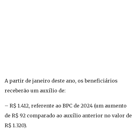
A partir de janeiro deste ano, os beneficiários
receberão um auxílio de:
– R$ 1.412, referente ao BPC de 2024 (um aumento
de R$ 92 comparado ao auxílio anterior no valor de
R$ 1.320).