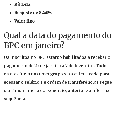
R$ 1.412
Reajuste de 8,44%
Valor fixo
Qual a data do pagamento do
BPC em janeiro?
Os inscritos no BPC estarão habilitados a receber o
pagamento de 25 de janeiro a 7 de fevereiro. Todos
os dias úteis um novo grupo será autenticado para
acessar o salário e a ordem de transferências segue
o último número do benefício, anterior ao hífen na
sequência.