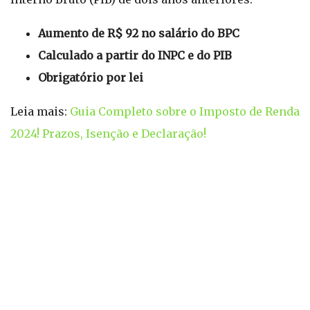
Aumento de R$ 92 no salário do BPC
Calculado a partir do INPC e do PIB
Obrigatório por lei
Leia mais:
Guia Completo sobre o Imposto de Renda
2024! Prazos, Isenção e Declaração!