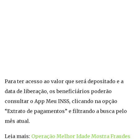
Para ter acesso ao valor que será depositado e a
data de liberação, os beneficiários poderão
consultar o App Meu INSS, clicando na opção
“Extrato de pagamentos” e filtrando a busca pelo
mês atual.
Leia mais:
Operação Melhor Idade Mostra Fraudes