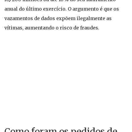
anual do último exercício. O argumento é que os
vazamentos de dados expõem ilegalmente as
vítimas, aumentando o risco de fraudes.
Como foram os pedidos de