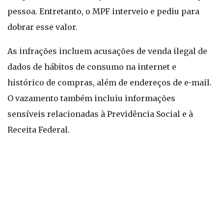
pessoa. Entretanto, o MPF interveio e pediu para
dobrar esse valor.
As infrações incluem acusações de venda ilegal de
dados de hábitos de consumo na internet e
histórico de compras, além de endereços de e-mail.
O vazamento também incluiu informações
sensíveis relacionadas à Previdência Social e à
Receita Federal.