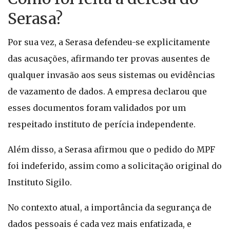
Serasa?
Por sua vez, a Serasa defendeu-se explicitamente
das acusações, afirmando ter provas ausentes de
qualquer invasão aos seus sistemas ou evidências
de vazamento de dados. A empresa declarou que
esses documentos foram validados por um
respeitado instituto de perícia independente.
Além disso, a Serasa afirmou que o pedido do MPF
foi indeferido, assim como a solicitação original do
Instituto Sigilo.
No contexto atual, a importância da segurança de
dados pessoais é cada vez mais enfatizada, e