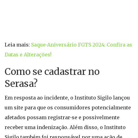
Leia mais:
Saque-Aniversário FGTS 2024: Confira as
Datas e Alterações!
Como se cadastrar no
Serasa?
Em resposta ao incidente, o Instituto Sigilo lançou
um site para que os consumidores potencialmente
afetados possam registrar-se e possivelmente
receber uma indenização. Além disso, o Instituto
Sigilo também foi responsável por uma ação de