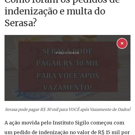
indenização e multa do
Serasa?
✕
PUBLICIDADE
Serasa pode pagar R$ 30 mil para VOCÊ após Vazamento de Dados!
A ação movida pelo Instituto Sigilo começou com
um pedido de indenização no valor de R$ 15 mil por