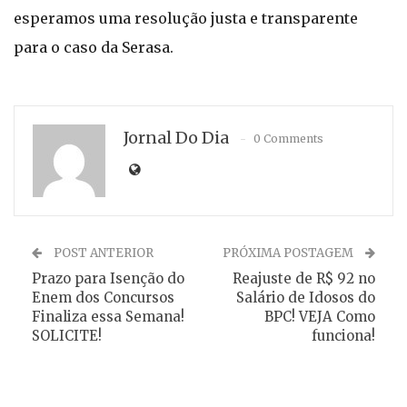
esperamos uma resolução justa e transparente
para o caso da Serasa.
Jornal Do Dia
0 Comments
POST ANTERIOR
PRÓXIMA POSTAGEM
Prazo para Isenção do
Reajuste de R$ 92 no
Enem dos Concursos
Salário de Idosos do
Finaliza essa Semana!
BPC! VEJA Como
SOLICITE!
funciona!