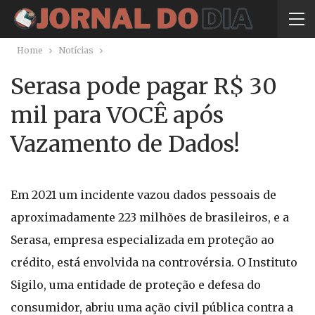
Home
Notícias
Serasa pode pagar R$ 30
mil para VOCÊ após
Vazamento de Dados!
Em 2021 um incidente vazou dados pessoais de
aproximadamente 223 milhões de brasileiros, e a
Serasa, empresa especializada em proteção ao
crédito, está envolvida na controvérsia. O Instituto
Sigilo, uma entidade de proteção e defesa do
consumidor, abriu uma ação civil pública contra a