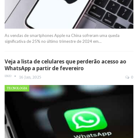
As vendas de smartphones Apple na China sofreram uma queda
significativa de 25% no último trimestre de 2024 em
…
Veja a lista de celulares que perderão acesso ao
WhatsApp a partir de fevereiro
ENZO
16 Jan, 2025
0
TECNOLOGIA