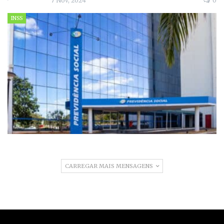
7 Nov, 2024
0
INSS
CARREGAR MAIS MENSAGENS