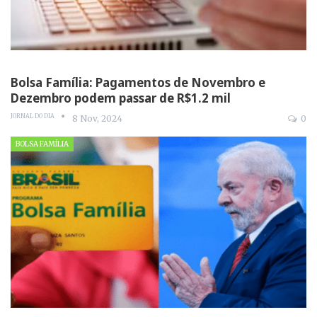
Bolsa Família: Pagamentos de Novembro e
Dezembro podem passar de R$1.2 mil
JORNAL DO DIA
8 Nov, 2024
0
BOLSA FAMÍLIA