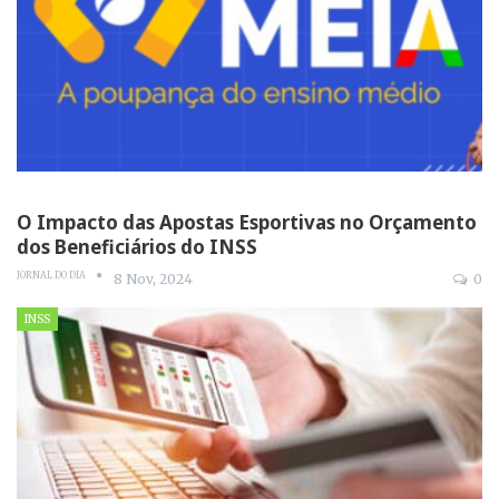
O Impacto das Apostas Esportivas no Orçamento
dos Beneficiários do INSS
JORNAL DO DIA
8 Nov, 2024
0
INSS