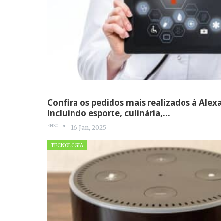
Confira os pedidos mais realizados à Alex
incluindo esporte, culinária,…
ENZO
16 Jan, 2025
TECNOLOGIA