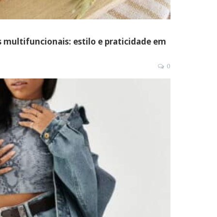
s multifuncionais: estilo e praticidade em
0