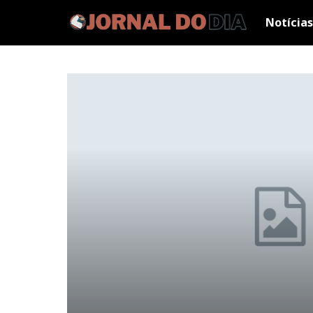
Notícias