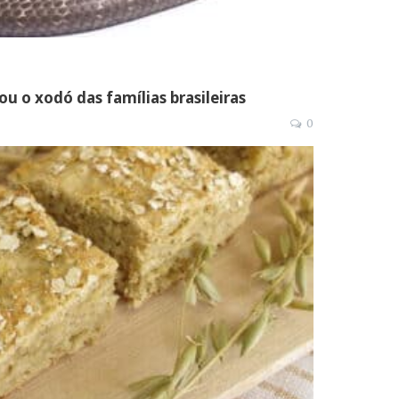
ou o xodó das famílias brasileiras
0